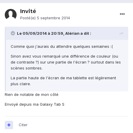
Invité
Posté(e)
5 septembre 2014
Le 05/09/2014 à 20:59, Alérian a dit :
Comme quoi j'aurais du attendre quelques semaines :(
Sinon avez vous remarqué une différence de couleur (ou
de contraste ?) sur une partie de l'écran ? surtout dans les
scènes sombres.
La partie haute de l'écran de ma tablette est légèrement
plus claire.
Rien de notable de mon côté
Envoyé depuis ma Galaxy Tab S
Citer