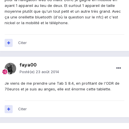
ayant 1 appareil au lieu de deux. Et surtout 1 appareil de taille
moyenne plutôt que qu'un tout petit et un autre très grand. Avec
ça une oreillette bluetooth (d'où la question sur le nfc) et c'est
nickel or la mobilité et le téléphone.
Citer
faya00
Posté(e)
23 août 2014
Je viens de me prendre une Tab S 8.4, en profitant de l'ODR de
70euros et je suis au anges, elle est énorme cette tablette.
Citer