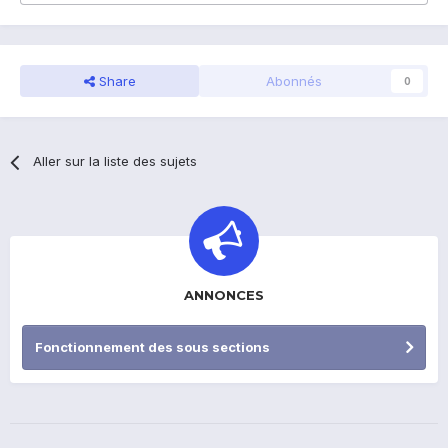
Share
Abonnés
0
Aller sur la liste des sujets
ANNONCES
Fonctionnement des sous sections