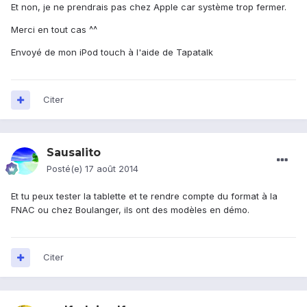
Et non, je ne prendrais pas chez Apple car système trop fermer.
Merci en tout cas ^^
Envoyé de mon iPod touch à l'aide de Tapatalk
Citer
Sausalito
Posté(e)
17 août 2014
Et tu peux tester la tablette et te rendre compte du format à la
FNAC ou chez Boulanger, ils ont des modèles en démo.
Citer