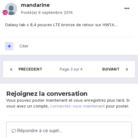
mandarine
Posté(e)
9 septembre 2014
Galaxy tab s 8,4 pouces LTE bronze de retour sur HW1.it....
Citer
PRÉCÉDENT
Page 3 sur 4
SUIVANT
Rejoignez la conversation
Vous pouvez poster maintenant et vous enregistrez plus tard. Si
vous avez un compte,
connectez-vous maintenant
pour poster.
Répondre à ce sujet…