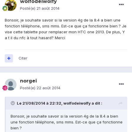
wolfodeiwolfy
Posté(e)
21 août 2014
Bonsoir, je souhaite savoir si la version 4g de la 8.4 a bien une
fonction téléphone, sms mms. Est-ce que ça fonctionne bien ? Je
vise cette tablette pour remplacer mon HTC one 2013. De plus, Y
a t il du nfc à tout hasard? Merci
Citer
norgei
Posté(e)
22 août 2014
Le 21/08/2014 à 22:32, wolfodeiwolfy a dit :
Bonsoir, je souhaite savoir si la version 4g de la 8.4 a bien
une fonction téléphone, sms mms. Est-ce que ça fonctionne
bien ?