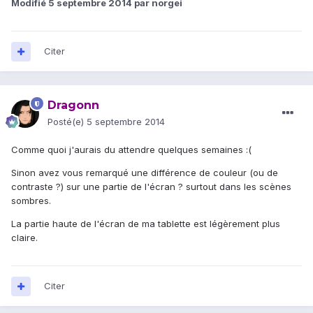
Modifié
5 septembre 2014
par norgei
Citer
Dragonn
Posté(e)
5 septembre 2014
Comme quoi j'aurais du attendre quelques semaines :(
Sinon avez vous remarqué une différence de couleur (ou de
contraste ?) sur une partie de l'écran ? surtout dans les scènes
sombres.
La partie haute de l'écran de ma tablette est légèrement plus
claire.
Citer