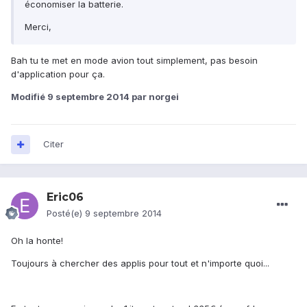
économiser la batterie.
Merci,
Bah tu te met en mode avion tout simplement, pas besoin
d'application pour ça.
Modifié
9 septembre 2014
par norgei
Citer
Eric06
Posté(e)
9 septembre 2014
Oh la honte!
Toujours à chercher des applis pour tout et n'importe quoi...