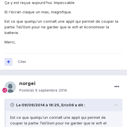
Ça y est reçue aujourd'hui. Impeccable
Et l'écran claque un max, magnifique.
Est ce que quelqu'un connaît une appli qui permet de couper la
partie Tel/Gsm pour ne garder que le wifi et économiser la
batterie.
Merci,
Citer
norgei
Posté(e)
9 septembre 2014
Le 09/09/2014 à 16:25, Eric06 a dit :
Est ce que quelqu'un connaît une appli qui permet de
couper la partie Tel/Gsm pour ne garder que le wifi et