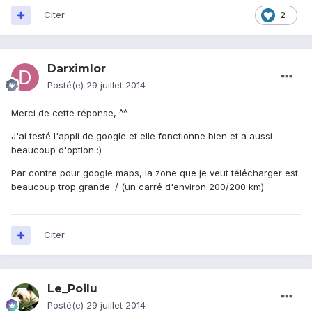
Citer
2
Darximlor
Posté(e)
29 juillet 2014
Merci de cette réponse, ^^
J'ai testé l'appli de google et elle fonctionne bien et a aussi
beaucoup d'option :)
Par contre pour google maps, la zone que je veut télécharger est
beaucoup trop grande :/ (un carré d'environ 200/200 km)
Citer
Le_Poilu
Posté(e)
29 juillet 2014