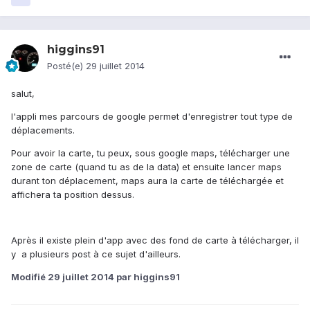
higgins91
Posté(e)
29 juillet 2014
salut,
l'appli mes parcours de google permet d'enregistrer tout type de
déplacements.
Pour avoir la carte, tu peux, sous google maps, télécharger une
zone de carte (quand tu as de la data) et ensuite lancer maps
durant ton déplacement, maps aura la carte de téléchargée et
affichera ta position dessus.
Après il existe plein d'app avec des fond de carte à télécharger, il
y a plusieurs post à ce sujet d'ailleurs.
Modifié
29 juillet 2014
par higgins91