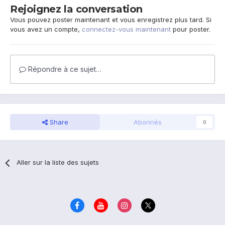
Rejoignez la conversation
Vous pouvez poster maintenant et vous enregistrez plus tard. Si
vous avez un compte,
connectez-vous maintenant
pour poster.
Répondre à ce sujet…
Share
Abonnés
0
Aller sur la liste des sujets