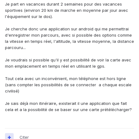
Je part en vacances durant 2 semaines pour des vacances
sportives (environ 20 km de marche en moyenne par jour avec
l'équipement sur le dos).
Je cherche donc une application sur android qui me permettrai
d'enregistrer mon parcours, avec si possible des options comme
la vitesse en temps réel, l'altitude, la vitesse moyenne, la distance
parcouru...
Je voudrais si possible qu'il y est possibilité de voir la carte avec
mon emplacement en temps réel en utilisant le gps.
Tout cela avec un inconvénient, mon téléphone est hors ligne
(sans compter les possibilités de se connecter a chaque escale
civilisé)
Je sais déjà mon itinéraire, existerait il une application que fait
cela et a la possibilité de se baser sur une carte prétélécharger?
Citer