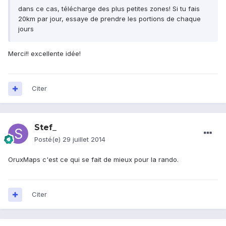
dans ce cas, télécharge des plus petites zones! Si tu fais
20km par jour, essaye de prendre les portions de chaque
jours
Merci!! excellente idée!
Citer
Stef_
Posté(e)
29 juillet 2014
OruxMaps c'est ce qui se fait de mieux pour la rando.
Citer