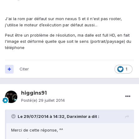
J'ai la rom par défaut sur mon nexus 5 et il n'est pas rooter,
j'utilise le moteur d’exécution par défaut aussi...
Peut être un problème de résolution, ma dalle est full HD, en fait
l'image est déformé quelle que soit le sens (portrait/paysage) du
téléphone
Citer
1
higgins91
Posté(e)
29 juillet 2014
Le 29/07/2014 à 14:32, Darximlor a dit :
Merci de cette réponse, ^^