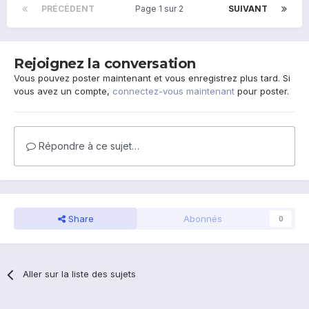
PRÉCÉDENT
Page 1 sur 2
SUIVANT
Rejoignez la conversation
Vous pouvez poster maintenant et vous enregistrez plus tard. Si
vous avez un compte,
connectez-vous maintenant
pour poster.
Répondre à ce sujet…
Share
Abonnés
0
Aller sur la liste des sujets