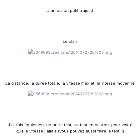
J'ai fais un petit trajet :)
Le plan
La distance, la durée totale, la vitesse max et la vitesse moyenne
J'ai fais également un autre test, un test en courant pour voir à
quelle vitesse j'allais (vous pouvez aussi faire le test) ;)