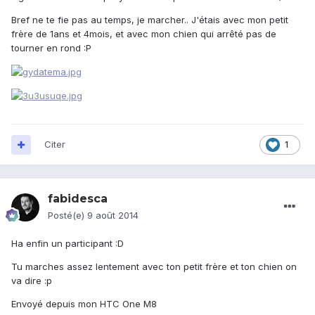
Bref ne te fie pas au temps, je marcher.. J'étais avec mon petit
frère de 1ans et 4mois, et avec mon chien qui arrêté pas de
tourner en rond :P
Citer
1
fabidesca
Posté(e)
9 août 2014
Ha enfin un participant :D
Tu marches assez lentement avec ton petit frère et ton chien on
va dire :p
Envoyé depuis mon HTC One M8