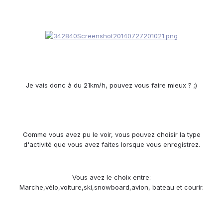
Je vais donc à du 21km/h, pouvez vous faire mieux ? ;)
Comme vous avez pu le voir, vous pouvez choisir la type
d'activité que vous avez faites lorsque vous enregistrez.
Vous avez le choix entre:
Marche,vélo,voiture,ski,snowboard,avion, bateau et courir.