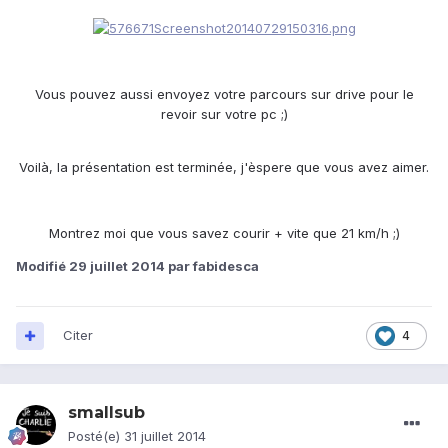
Vous pouvez aussi envoyez votre parcours sur drive pour le
revoir sur votre pc ;)
Voilà, la présentation est terminée, j'èspere que vous avez aimer.
Montrez moi que vous savez courir + vite que 21 km/h ;)
Modifié
29 juillet 2014
par fabidesca
Citer
4
smallsub
Posté(e)
31 juillet 2014