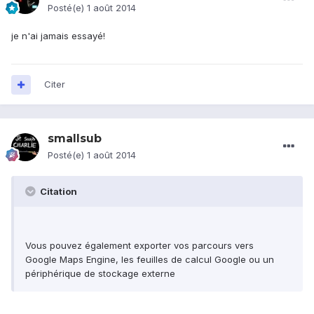
Posté(e)
1 août 2014
je n'ai jamais essayé!
Citer
smallsub
Posté(e)
1 août 2014
Citation
Vous pouvez également exporter vos parcours vers
Google Maps Engine, les feuilles de calcul Google ou un
périphérique de stockage externe