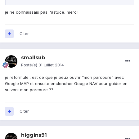
je ne connaissais pas l'astuce, merci!
Citer
smallsub
Posté(e)
31 juillet 2014
je reformule : est ce que je peux ouvrir "mon parcoure" avec
Google MAP et ensuite enclencher Google NAV pour guider en
suivant mon parcoure ??
Citer
higgins91