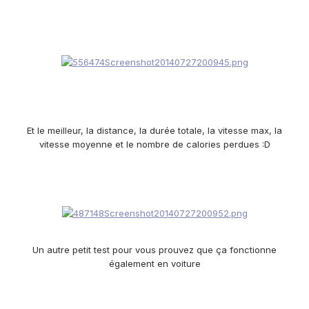
Et le meilleur, la distance, la durée totale, la vitesse max, la
vitesse moyenne et le nombre de calories perdues :D
Un autre petit test pour vous prouvez que ça fonctionne
également en voiture