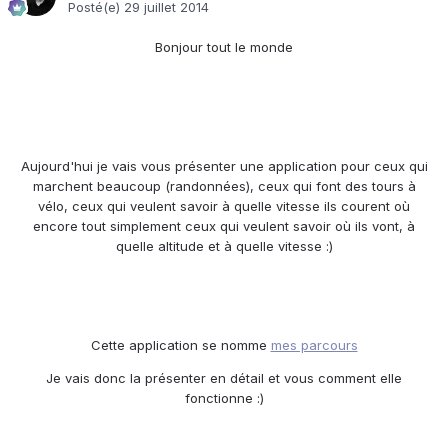
Posté(e)
29 juillet 2014
Bonjour tout le monde
Aujourd'hui je vais vous présenter une application pour ceux qui
marchent beaucoup (randonnées), ceux qui font des tours à
vélo, ceux qui veulent savoir à quelle vitesse ils courent où
encore tout simplement ceux qui veulent savoir où ils vont, à
quelle altitude et à quelle vitesse :)
Cette application se nomme
mes parcours
Je vais donc la présenter en détail et vous comment elle
fonctionne :)