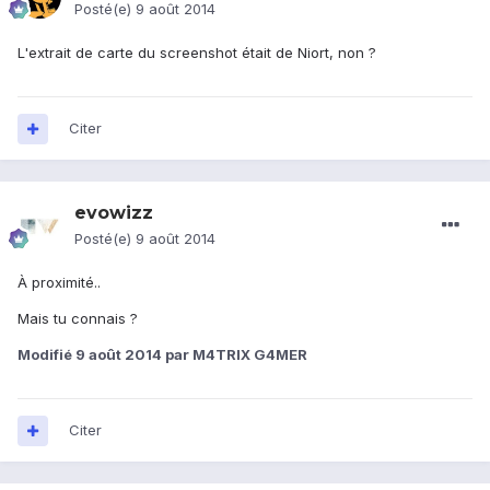
Posté(e)
9 août 2014
L'extrait de carte du screenshot était de Niort, non ?
Citer
evowizz
Posté(e)
9 août 2014
À proximité..
Mais tu connais ?
Modifié
9 août 2014
par M4TRIX G4MER
Citer