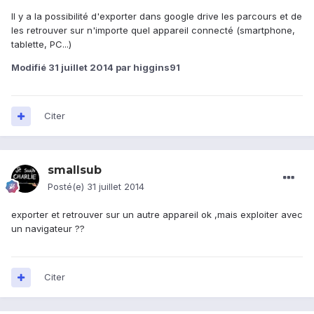
Il y a la possibilité d'exporter dans google drive les parcours et de
les retrouver sur n'importe quel appareil connecté (smartphone,
tablette, PC...)
Modifié
31 juillet 2014
par higgins91
Citer
smallsub
Posté(e)
31 juillet 2014
exporter et retrouver sur un autre appareil ok ,mais exploiter avec
un navigateur ??
Citer