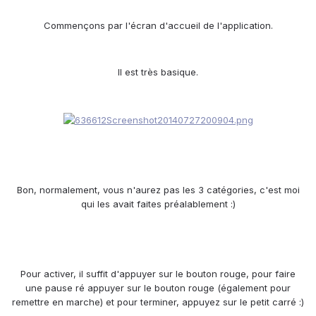
Commençons par l'écran d'accueil de l'application.
Il est très basique.
Bon, normalement, vous n'aurez pas les 3 catégories, c'est moi
qui les avait faites préalablement :)
Pour activer, il suffit d'appuyer sur le bouton rouge, pour faire
une pause ré appuyer sur le bouton rouge (également pour
remettre en marche) et pour terminer, appuyez sur le petit carré :)