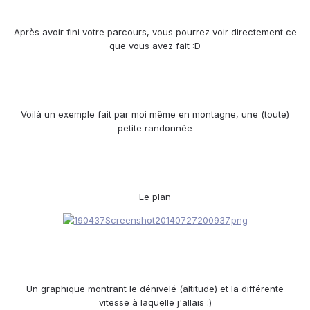
Après avoir fini votre parcours, vous pourrez voir directement ce
que vous avez fait :D
Voilà un exemple fait par moi même en montagne, une (toute)
petite randonnée
Le plan
Un graphique montrant le dénivelé (altitude) et la différente
vitesse à laquelle j'allais :)