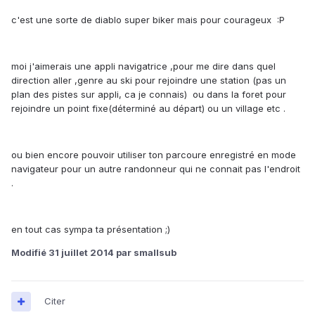
c'est une sorte de diablo super biker mais pour courageux :P
moi j'aimerais une appli navigatrice ,pour me dire dans quel
direction aller ,genre au ski pour rejoindre une station (pas un
plan des pistes sur appli, ca je connais) ou dans la foret pour
rejoindre un point fixe(déterminé au départ) ou un village etc .
ou bien encore pouvoir utiliser ton parcoure enregistré en mode
navigateur pour un autre randonneur qui ne connait pas l'endroit
.
en tout cas sympa ta présentation ;)
Modifié
31 juillet 2014
par smallsub
Citer