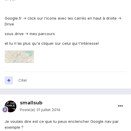
Google.fr -> click sur l'icone avec les carrés en haut à droite ->
Drive
sous drive -> mes parcours
et tu n'as plus qu'a cliquer sur celui qui t'intéresse!
Citer
smallsub
Posté(e)
31 juillet 2014
Je voulais dire est ce que tu peux enclencher Google nav par
exemple ?