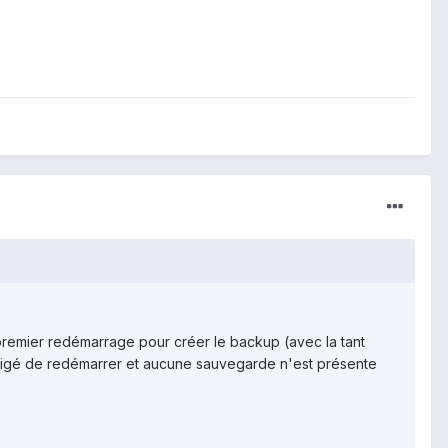
 premier redémarrage pour créer le backup (avec la tant
bligé de redémarrer et aucune sauvegarde n'est présente