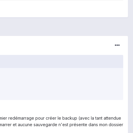
emier redémarrage pour créer le backup (avec la tant attendue
démarrer et aucune sauvegarde n'est présente dans mon dossier