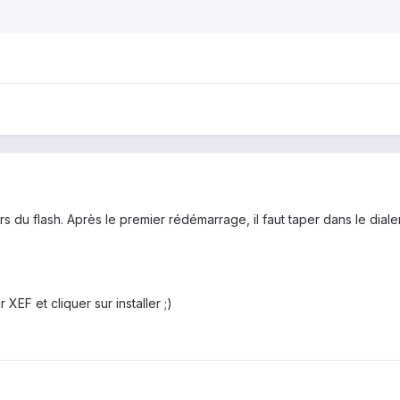
ors du flash. Après le premier rédémarrage, il faut taper dans le dia
 XEF et cliquer sur installer ;)