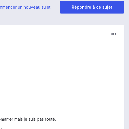
mmencer un nouveau sujet
Répondre à ce sujet
emarrer mais je suis pas routé.