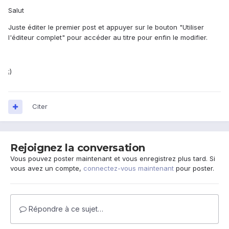
Salut
Juste éditer le premier post et appuyer sur le bouton "Utiliser
l'éditeur complet" pour accéder au titre pour enfin le modifier.
;)
Citer
Rejoignez la conversation
Vous pouvez poster maintenant et vous enregistrez plus tard. Si
vous avez un compte,
connectez-vous maintenant
pour poster.
Répondre à ce sujet…