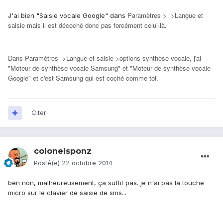
Paramètres > >Langue et
J'ai bien "Saisie vocale Google" dans
saisie mais il est décoché donc pas forcément celui-là.
Dans
Paramètres- >Langue et saisie >options synthèse vocale, j'ai
"
Moteur de synthèse vocale Samsung" et "Moteur de synthèse vocale
Google" et c'est Samsung qui est coché comme toi.
Citer
colonelsponz
Posté(e)
22 octobre 2014
ben non, malheureusement, ça suffit pas. je n'ai pas la touche
micro sur le clavier de saisie de sms...