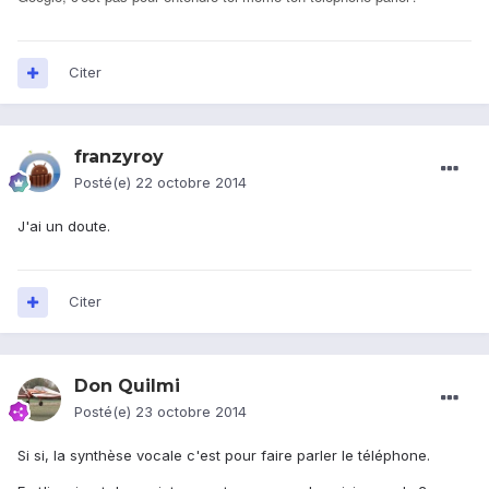
Citer
franzyroy
Posté(e)
22 octobre 2014
J'ai un doute.
Citer
Don Quilmi
Posté(e)
23 octobre 2014
Si si, la synthèse vocale c'est pour faire parler le téléphone.