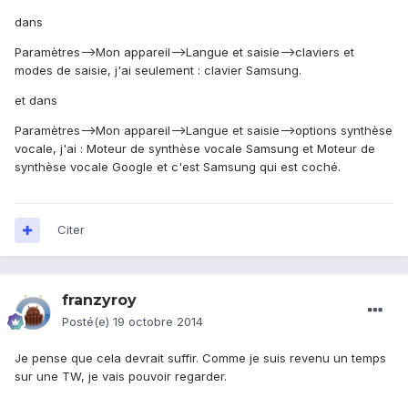
dans
Paramètres-->Mon appareil-->Langue et saisie-->claviers et
modes de saisie, j'ai seulement : clavier Samsung.
et dans
Paramètres-->Mon appareil-->Langue et saisie-->options synthèse
vocale, j'ai : Moteur de synthèse vocale Samsung et Moteur de
synthèse vocale Google et c'est Samsung qui est coché.
Citer
franzyroy
Posté(e)
19 octobre 2014
Je pense que cela devrait suffir. Comme je suis revenu un temps
sur une TW, je vais pouvoir regarder.