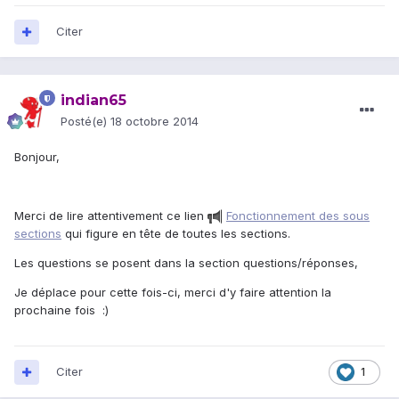
Citer
indian65
Posté(e)
18 octobre 2014
Bonjour,
Merci de lire attentivement ce lien
Fonctionnement des sous
sections
qui figure en tête de toutes les sections.
Les questions se posent dans la section questions/réponses,
Je déplace pour cette fois-ci, merci d'y faire attention la
prochaine fois :)
Citer
1