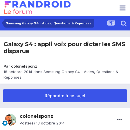
Samsung Galaxy S4 - Aides, Questions & Réponses
Galaxy S4 : appli voix pour dicter les SMS
disparue
Par
colonelsponz
18 octobre 2014
dans
Samsung Galaxy S4 - Aides, Questions &
Réponses
Répondre à ce sujet
colonelsponz
Posté(e)
18 octobre 2014