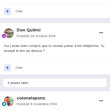
Citer
Don Quilmi
Posté(e)
24 octobre 2014
Oui j'avais bien compris que tu voulais parler à ton téléphone. Tu
essayé le lien au-dessus ?
Citer
3 weeks later...
colonelsponz
Posté(e)
9 novembre 2014