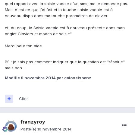
quel rapport avec la saisie vocale d'un sms, me le demande pas.
Mais c'est ce que j'ai fait et la touche saisie vocale est à
nouveau dispo dans ma touche paramètres de clavier.
et, du coup, la Saisie vocale est à nouveau présente dans mon
onglet Claviers et modes de saisie"
Merci pour ton aide.
PS : je sais pas comment indiquer que la question est "résolue"
mais bon...
Modifié
9 novembre 2014
par colonelsponz
Citer
franzyroy
Posté(e)
10 novembre 2014