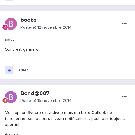
boobs
Posté(e)
12 novembre 2014
salut.
Oui c est ça merci.
Citer
Bond@007
Posté(e)
15 novembre 2014
Moi l'option Syncro est activée mais ma boîte Outlook ne
fonctionne pas toujours niveau notification ... push pas toujours
opérant.
Bizarre ...