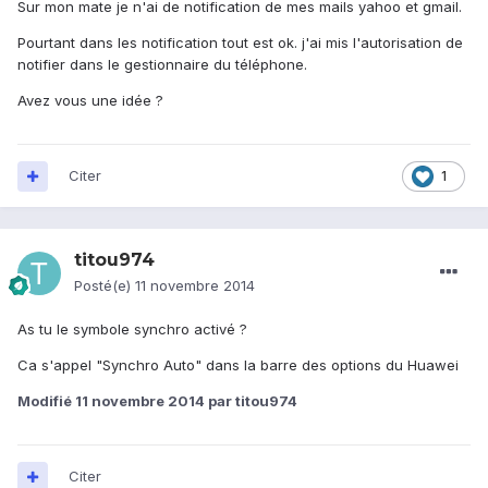
Sur mon mate je n'ai de notification de mes mails yahoo et gmail.
Pourtant dans les notification tout est ok. j'ai mis l'autorisation de
notifier dans le gestionnaire du téléphone.
Avez vous une idée ?
Citer
1
titou974
Posté(e)
11 novembre 2014
As tu le symbole synchro activé ?
Ca s'appel "Synchro Auto" dans la barre des options du Huawei
Modifié
11 novembre 2014
par titou974
Citer