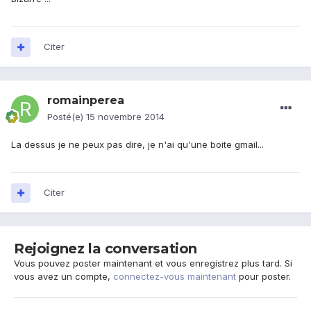
Citer
romainperea
Posté(e)
15 novembre 2014
La dessus je ne peux pas dire, je n'ai qu'une boite gmail...
Citer
Rejoignez la conversation
Vous pouvez poster maintenant et vous enregistrez plus tard. Si
vous avez un compte,
connectez-vous maintenant
pour poster.