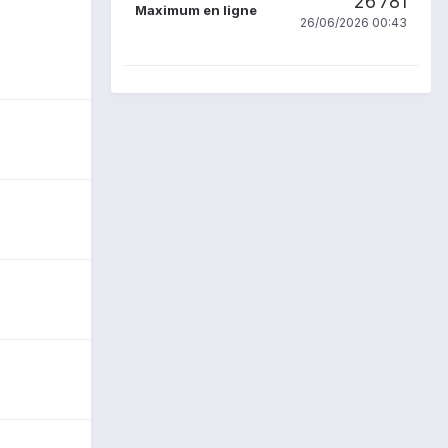
26 781
Maximum en ligne
26/06/2026 00:43