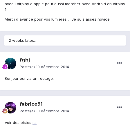
avec l airplay d apple peut aussi marcher avec Android en airplay
?
Merci d'avance pour vos lumières ... Je suis assez novice.
2 weeks later...
fghj
Posté(e)
10 décembre 2014
Bonjour oui via un rootage.
fabrice91
Posté(e)
10 décembre 2014
Voir des pistes
ici