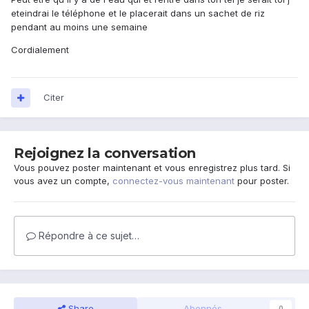
eteindrai le téléphone et le placerait dans un sachet de riz
pendant au moins une semaine
Cordialement
Citer
Rejoignez la conversation
Vous pouvez poster maintenant et vous enregistrez plus tard. Si
vous avez un compte,
connectez-vous maintenant
pour poster.
Répondre à ce sujet…
Share
Abonnés
0