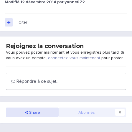
Modifié
12 décembre 2014
par yannc972
Citer
Rejoignez la conversation
Vous pouvez poster maintenant et vous enregistrez plus tard. Si
vous avez un compte,
connectez-vous maintenant
pour poster.
Répondre à ce sujet…
Share
Abonnés
0