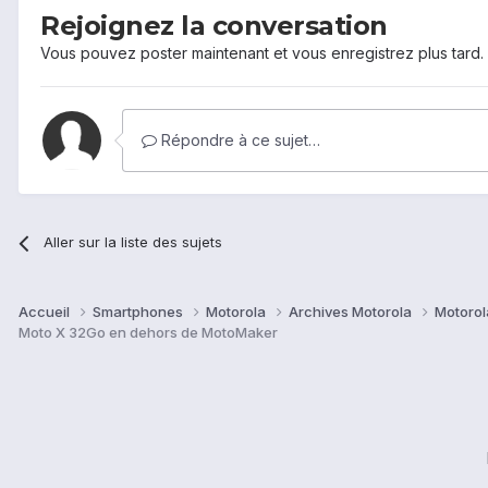
Rejoignez la conversation
Vous pouvez poster maintenant et vous enregistrez plus tard
Répondre à ce sujet…
Aller sur la liste des sujets
Accueil
Smartphones
Motorola
Archives Motorola
Motorol
Moto X 32Go en dehors de MotoMaker