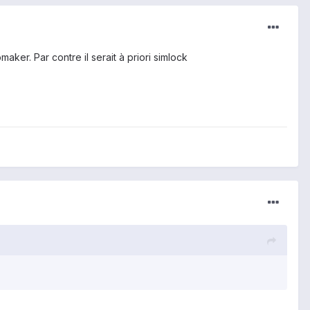
ker. Par contre il serait à priori simlock