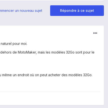
mmencer un nouveau sujet
Répondre à ce sujet
 naturel pour moi.
 dehors de MotoMaker, mais les modèles 32Go sont pour le
ou même un endroit où on peut acheter des modèles 32Go.