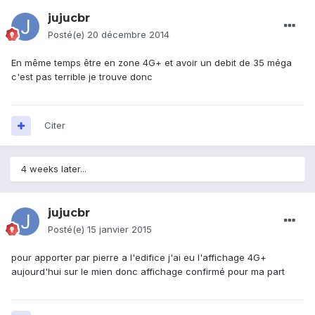
jujucbr
Posté(e)
20 décembre 2014
En même temps être en zone 4G+ et avoir un debit de 35 méga
c'est pas terrible je trouve donc
Citer
4 weeks later...
jujucbr
Posté(e)
15 janvier 2015
pour apporter par pierre a l'edifice j'ai eu l'affichage 4G+
aujourd'hui sur le mien donc affichage confirmé pour ma part