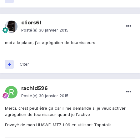
cliors61
Posté(e)
30 janvier 2015
moi a la place, j'ai agrégation de fournisseurs
Citer
rachid596
Posté(e)
30 janvier 2015
Merci, c'est peut être ça car il me demande si je veux activer
agrégation de fournisseur quand je l'active
Envoyé de mon HUAWEI MT7-L09 en utilisant Tapatalk