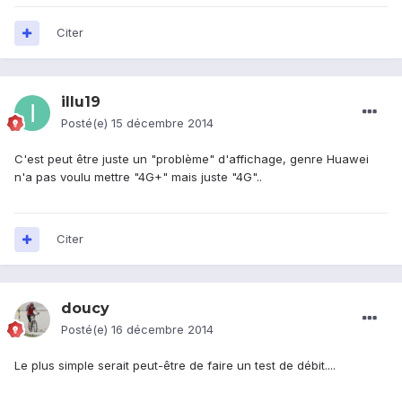
Citer
illu19
Posté(e)
15 décembre 2014
C'est peut être juste un "problème" d'affichage, genre Huawei
n'a pas voulu mettre "4G+" mais juste "4G"..
Citer
doucy
Posté(e)
16 décembre 2014
Le plus simple serait peut-être de faire un test de débit....