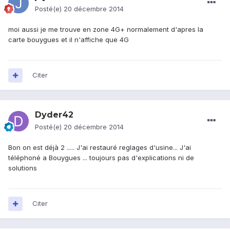
Posté(e)
20 décembre 2014
moi aussi je me trouve en zone 4G+ normalement d'apres la
carte bouygues et il n'affiche que 4G
Citer
Dyder42
Posté(e)
20 décembre 2014
Bon on est déjà 2 ..... J'ai restauré reglages d'usine... J'ai
téléphoné a Bouygues ... toujours pas d'explications ni de
solutions
Citer