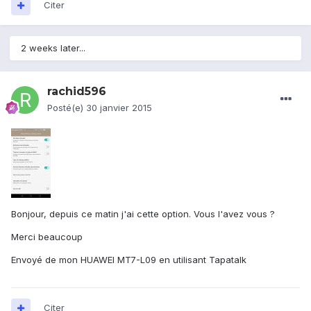
Citer
2 weeks later...
rachid596
Posté(e)
30 janvier 2015
Bonjour, depuis ce matin j'ai cette option. Vous l'avez vous ?
Merci beaucoup
Envoyé de mon HUAWEI MT7-L09 en utilisant Tapatalk
Citer