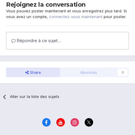
Rejoignez la conversation
Vous pouvez poster maintenant et vous enregistrez plus tard. Si
vous avez un compte,
connectez-vous maintenant
pour poster.
Répondre à ce sujet…
Share
Abonnés
0
Aller sur la liste des sujets