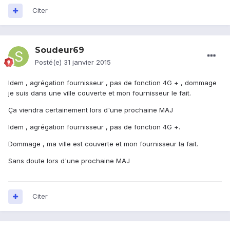
Citer
Soudeur69
Posté(e)
31 janvier 2015
Idem , agrégation fournisseur , pas de fonction 4G + , dommage
je suis dans une ville couverte et mon fournisseur le fait.
Ça viendra certainement lors d'une prochaine MAJ
Idem , agrégation fournisseur , pas de fonction 4G +.
Dommage , ma ville est couverte et mon fournisseur la fait.
Sans doute lors d'une prochaine MAJ
Citer