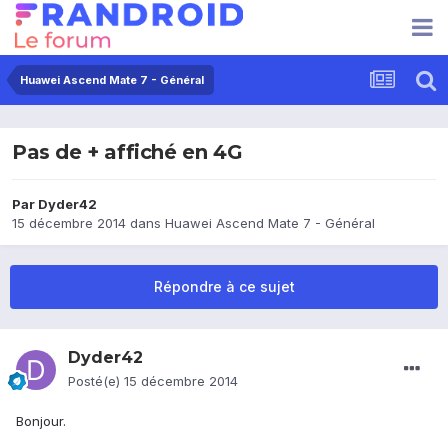
Huawei Ascend Mate 7 - Général
Pas de + affiché en 4G
Par
Dyder42
15 décembre 2014
dans
Huawei Ascend Mate 7 - Général
Répondre à ce sujet
Dyder42
Posté(e)
15 décembre 2014
Bonjour.