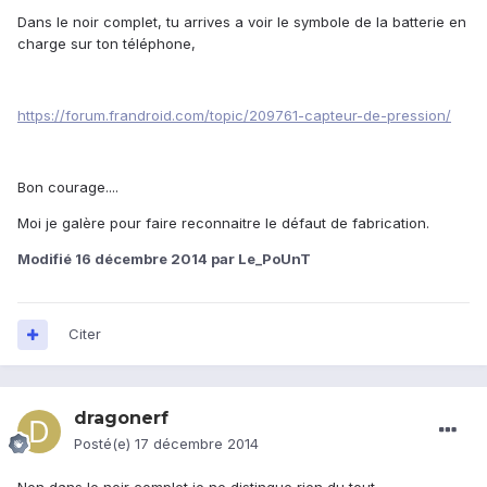
Dans le noir complet, tu arrives a voir le symbole de la batterie en
charge sur ton téléphone,
https://forum.frandroid.com/topic/209761-capteur-de-pression/
Bon courage....
Moi je galère pour faire reconnaitre le défaut de fabrication.
Modifié
16 décembre 2014
par Le_PoUnT
Citer
dragonerf
Posté(e)
17 décembre 2014