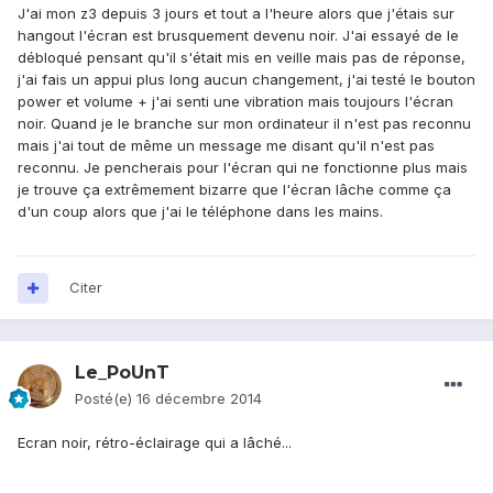
J'ai mon z3 depuis 3 jours et tout a l'heure alors que j'étais sur
hangout l'écran est brusquement devenu noir. J'ai essayé de le
débloqué pensant qu'il s'était mis en veille mais pas de réponse,
j'ai fais un appui plus long aucun changement, j'ai testé le bouton
power et volume + j'ai senti une vibration mais toujours l'écran
noir. Quand je le branche sur mon ordinateur il n'est pas reconnu
mais j'ai tout de même un message me disant qu'il n'est pas
reconnu. Je pencherais pour l'écran qui ne fonctionne plus mais
je trouve ça extrêmement bizarre que l'écran lâche comme ça
d'un coup alors que j'ai le téléphone dans les mains.
Citer
Le_PoUnT
Posté(e)
16 décembre 2014
Ecran noir, rétro-éclairage qui a lâché...