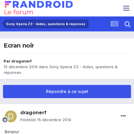
Sony Xperia Z3 - Aides, questions & réponses
Ecran noir
Par
dragonerf
15 décembre 2014
dans
Sony Xperia Z3 - Aides, questions &
réponses
Répondre à ce sujet
dragonerf
Posté(e)
15 décembre 2014
Bonjour