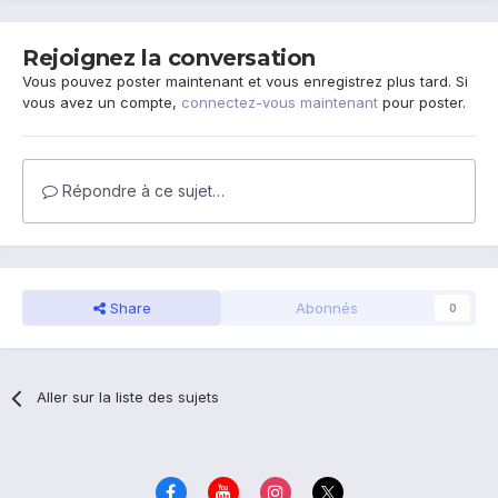
Rejoignez la conversation
Vous pouvez poster maintenant et vous enregistrez plus tard. Si
vous avez un compte,
connectez-vous maintenant
pour poster.
Répondre à ce sujet…
Share
Abonnés
0
Aller sur la liste des sujets