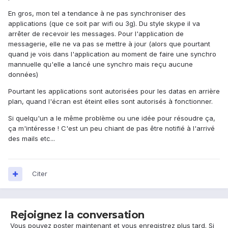
En gros, mon tel a tendance à ne pas synchroniser des
applications (que ce soit par wifi ou 3g). Du style skype il va
arrêter de recevoir les messages. Pour l'application de
messagerie, elle ne va pas se mettre à jour (alors que pourtant
quand je vois dans l'application au moment de faire une synchro
mannuelle qu'elle a lancé une synchro mais reçu aucune
données)
Pourtant les applications sont autorisées pour les datas en arrière
plan, quand l'écran est éteint elles sont autorisés à fonctionner.
Si quelqu'un a le même problème ou une idée pour résoudre ça,
ça m'intéresse ! C'est un peu chiant de pas être notifié à l'arrivé
des mails etc...
Citer
Rejoignez la conversation
Vous pouvez poster maintenant et vous enregistrez plus tard. Si