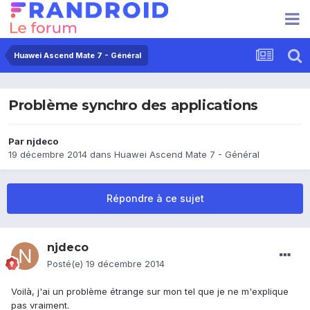
Huawei Ascend Mate 7 - Général
Problème synchro des applications
Par
njdeco
19 décembre 2014
dans
Huawei Ascend Mate 7 - Général
Répondre à ce sujet
njdeco
Posté(e)
19 décembre 2014
Voilà, j'ai un problème étrange sur mon tel que je ne m'explique
pas vraiment.