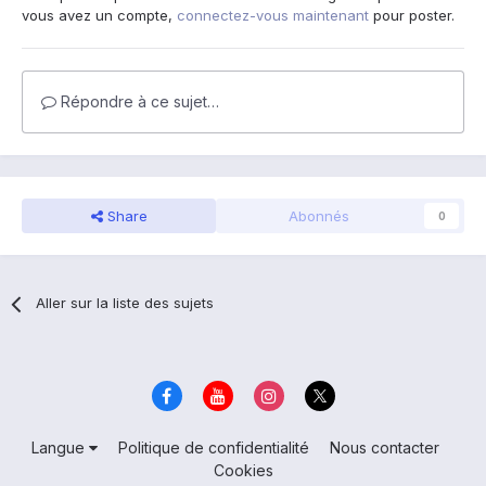
vous avez un compte,
connectez-vous maintenant
pour poster.
Répondre à ce sujet…
Share
Abonnés
0
Aller sur la liste des sujets
Langue
Politique de confidentialité
Nous contacter
Cookies