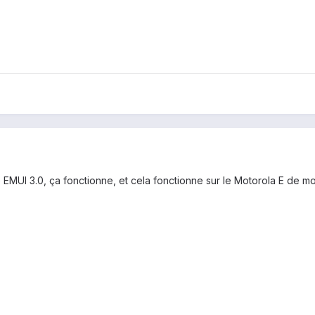
MUI 3.0, ça fonctionne, et cela fonctionne sur le Motorola E de mon