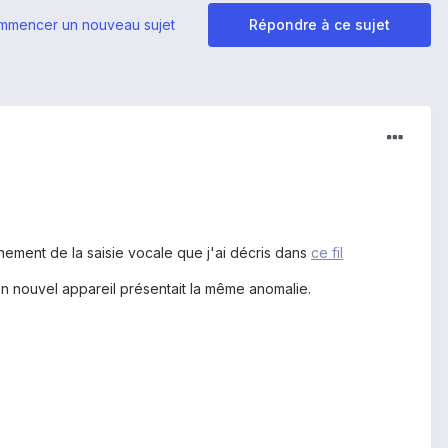
mmencer un nouveau sujet
Répondre à ce sujet
nement de la saisie vocale que j'ai décris dans
ce fil
n nouvel appareil présentait la même anomalie.