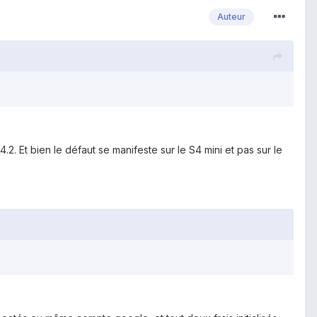
Auteur
2. Et bien le défaut se manifeste sur le S4 mini et pas sur le