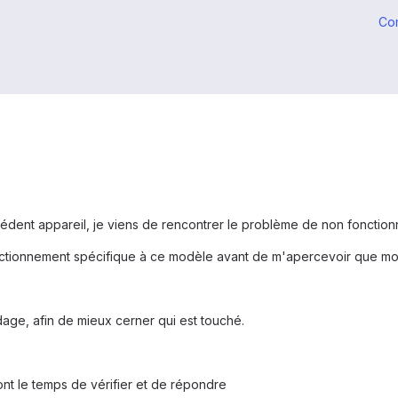
Co
édent appareil, je viens de rencontrer le problème de non fonction
onctionnement spécifique à ce modèle avant de m'apercevoir que mo
dage, afin de mieux cerner qui est touché.
nt le temps de vérifier et de répondre