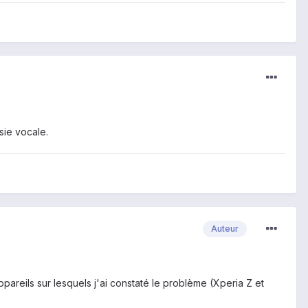
isie vocale.
Auteur
pareils sur lesquels j'ai constaté le problème (Xperia Z et