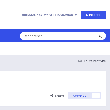
S’inscrire
Utilisateur existant ? Connexion
Toute l’activité
Share
Abonnés
1