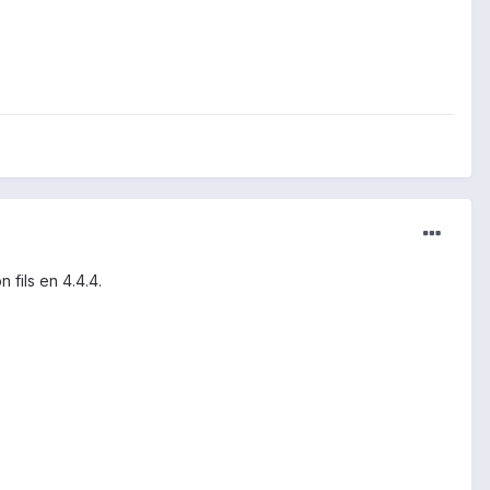
 fils en 4.4.4.