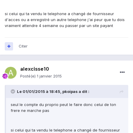
si celui qui ta vendu le telephone a changé de fournisseur
d'acces ou a enregistré un autre telephone j'ai peur que tu dois
vraiment attendre 4 semaine ou passer par un site payant
Citer
alexcisse10
Posté(e)
1 janvier 2015
Le 01/01/2015 à 18:45, pkoipas a dit :
seul le compte du proprio peut le faire donc celui de ton
frere ne marche pas
si celui qui ta vendu le telephone a changé de fournisseur