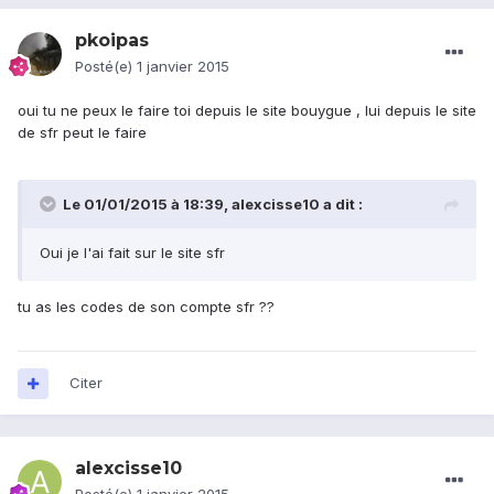
pkoipas
Posté(e)
1 janvier 2015
oui tu ne peux le faire toi depuis le site bouygue , lui depuis le site
de sfr peut le faire
Le 01/01/2015 à 18:39, alexcisse10 a dit :
Oui je l'ai fait sur le site sfr
tu as les codes de son compte sfr ??
Citer
alexcisse10