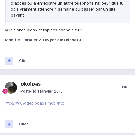
d'acces ou a enregistré un autre telephone j'ai peur que tu
dois vraiment attendre 4 semaine ou passer par un site
payant
Quels sites biens et rapides connais-tu ?
Modifié
1 janvier 2015
par alexcisse10
Citer
pkoipas
Posté(e)
1 janvier 2015
http://www.deblocage.mobi/htc
Citer