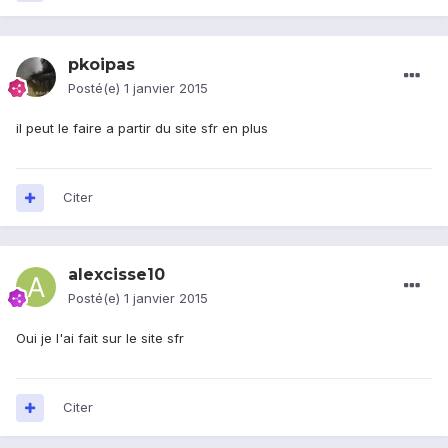
pkoipas
Posté(e)
1 janvier 2015
il peut le faire a partir du site sfr en plus
Citer
alexcisse10
Posté(e)
1 janvier 2015
Oui je l'ai fait sur le site sfr
Citer