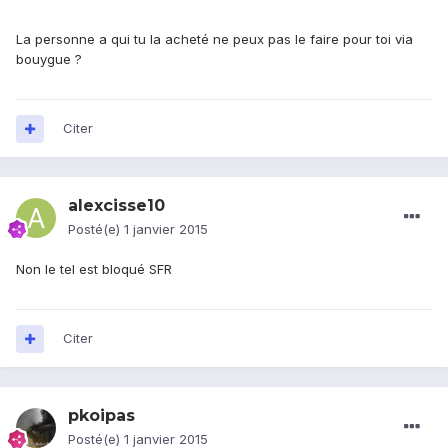
La personne a qui tu la acheté ne peux pas le faire pour toi via
bouygue ?
Citer
alexcisse10
Posté(e)
1 janvier 2015
Non le tel est bloqué SFR
Citer
pkoipas
Posté(e)
1 janvier 2015