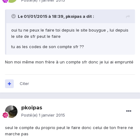
Posté(e)
1 janvier 2015
Le 01/01/2015 à 18:39, pkoipas a dit :
oui tu ne peux le faire toi depuis le site bouygue , lui depuis
le site de sfr peut le faire
tu as les codes de son compte sfr ??
Non moi même mon frère à un compte sfr donc je lui ai emprunté
Citer
pkoipas
Posté(e)
1 janvier 2015
seul le compte du proprio peut le faire donc celui de ton frere ne
marche pas