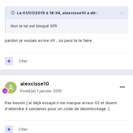
Le 01/01/2015 à 18:34, alexcisse10 a dit :
Non le tel est bloqué SFR
pardon je voulais ecrire sfr ...lui peut te le faire
Citer
alexcisse10
Posté(e)
1 janvier 2015
Pas besoin j'ai déjà essayé il me marque erreur 03 et disent
d'attendre 4 semaines pour un code de désimlockage :(
Citer