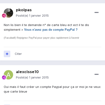
pkoipas
Posté(e)
1 janvier 2015
Non lis bien il te demande n° de carte bleu ect ect il te dis
simplement >
Vous n'avez pas de compte PayPal ?
(Facultatif) Rejoignez PayPal pour payer plus rapidement à l'avenir
Citer
alexcisse10
Posté(e)
1 janvier 2015
Oui mais il faut créer un compte Paypal pour ça or moi je ne veux
que carte bleue