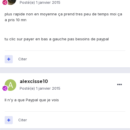
Posté(e)
1 janvier 2015
plus rapide non en moyenne ça prend tres peu de temps moi ça
a pris 10 mn
tu clic sur payer en bas a gauche pas besoins de paypal
Citer
alexcisse10
Posté(e)
1 janvier 2015
Il n'y a que Paypal que je vois
Citer