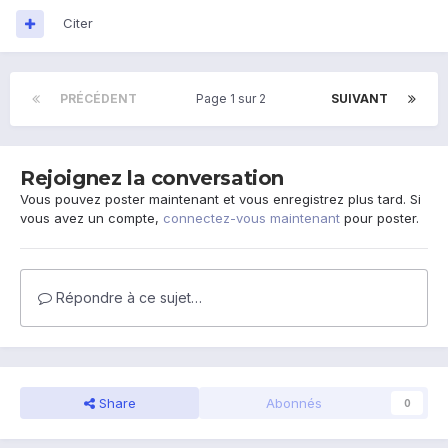
Citer
PRÉCÉDENT
Page 1 sur 2
SUIVANT
Rejoignez la conversation
Vous pouvez poster maintenant et vous enregistrez plus tard. Si
vous avez un compte,
connectez-vous maintenant
pour poster.
Répondre à ce sujet…
Share
Abonnés
0