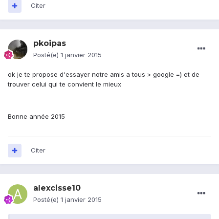
Citer
pkoipas
Posté(e)
1 janvier 2015
ok je te propose d'essayer notre amis a tous > google =) et de
trouver celui qui te convient le mieux
Bonne année 2015
Citer
alexcisse10
Posté(e)
1 janvier 2015