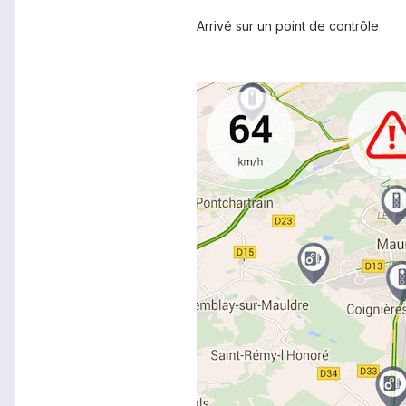
Arrivé sur un point de contrôle