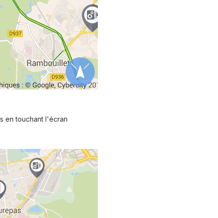
ns en touchant l'écran