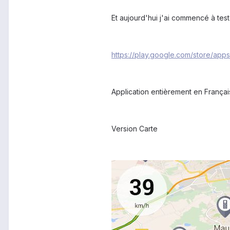
Et aujourd'hui j'ai commencé à test
https://play.google.com/store/ap
Application entièrement en França
Version Carte