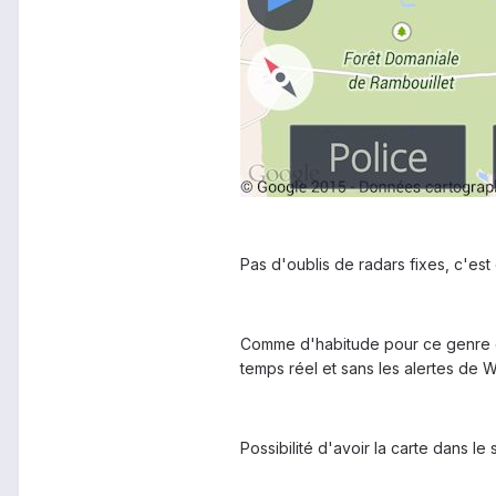
Pas d'oublis de radars fixes, c'est
Comme d'habitude pour ce genre d'
temps réel et sans les alertes de W
Possibilité d'avoir la carte dans le