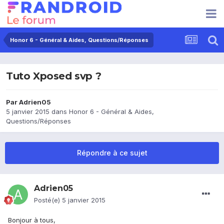
Honor 6 - Général & Aides, Questions/Réponses
Tuto Xposed svp ?
Par
Adrien05
5 janvier 2015
dans
Honor 6 - Général & Aides,
Questions/Réponses
Répondre à ce sujet
Adrien05
Posté(e)
5 janvier 2015
Bonjour à tous,