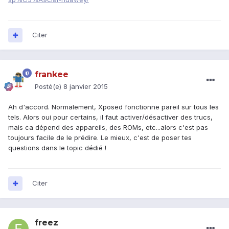
Citer
frankee
Posté(e)
8 janvier 2015
Ah d'accord. Normalement, Xposed fonctionne pareil sur tous les
tels. Alors oui pour certains, il faut activer/désactiver des trucs,
mais ca dépend des appareils, des ROMs, etc...alors c'est pas
toujours facile de le prédire. Le mieux, c'est de poser tes
questions dans le topic dédié !
Citer
freez