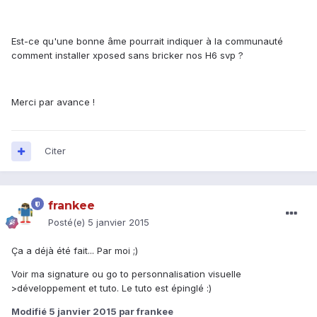
Est-ce qu'une bonne âme pourrait indiquer à la communauté
comment installer xposed sans bricker nos H6 svp ?
Merci par avance !
Citer
frankee
Posté(e)
5 janvier 2015
Ça a déjà été fait... Par moi ;)
Voir ma signature ou go to personnalisation visuelle
>développement et tuto. Le tuto est épinglé :)
Modifié
5 janvier 2015
par frankee