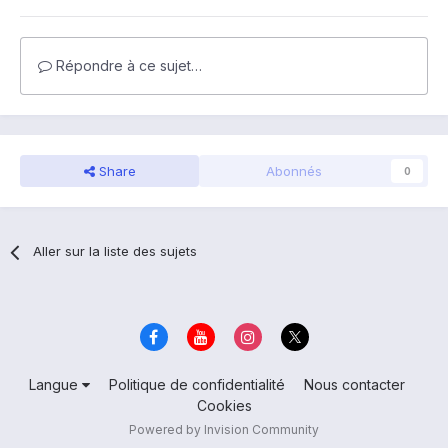
Répondre à ce sujet…
Share
Abonnés
0
Aller sur la liste des sujets
Langue
Politique de confidentialité
Nous contacter
Cookies
Powered by Invision Community