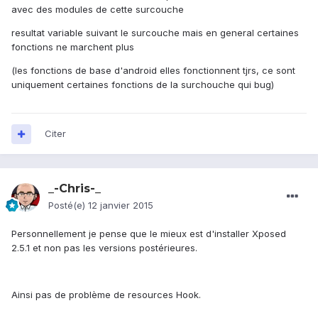
avec des modules de cette surcouche
resultat variable suivant le surcouche mais en general certaines
fonctions ne marchent plus
(les fonctions de base d'android elles fonctionnent tjrs, ce sont
uniquement certaines fonctions de la surchouche qui bug)
Citer
_-Chris-_
Posté(e)
12 janvier 2015
Personnellement je pense que le mieux est d'installer Xposed
2.5.1 et non pas les versions postérieures.
Ainsi pas de problème de resources Hook.