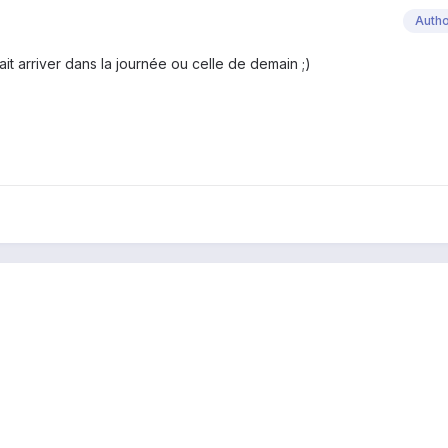
Auth
rait arriver dans la journée ou celle de demain ;)