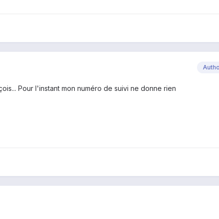
Auth
eçois... Pour l'instant mon numéro de suivi ne donne rien