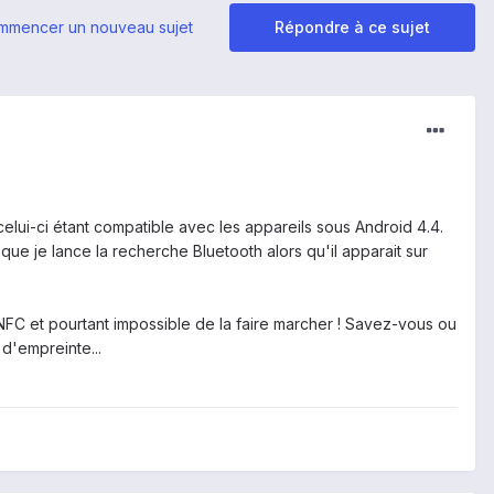
mmencer un nouveau sujet
Répondre à ce sujet
lui-ci étant compatible avec les appareils sous Android 4.4.
que je lance la recherche Bluetooth alors qu'il apparait sur
FC et pourtant impossible de la faire marcher ! Savez-vous ou
 d'empreinte...