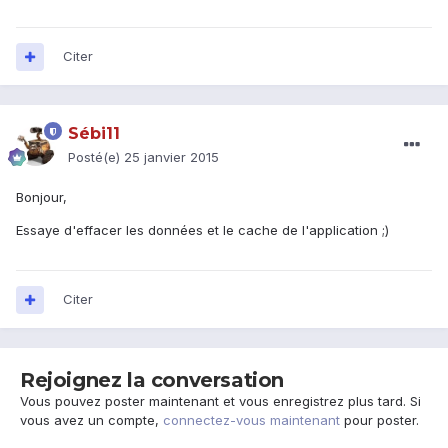
Citer
Sébi11
Posté(e)
25 janvier 2015
Bonjour,
Essaye d'effacer les données et le cache de l'application ;)
Citer
Rejoignez la conversation
Vous pouvez poster maintenant et vous enregistrez plus tard. Si
vous avez un compte,
connectez-vous maintenant
pour poster.