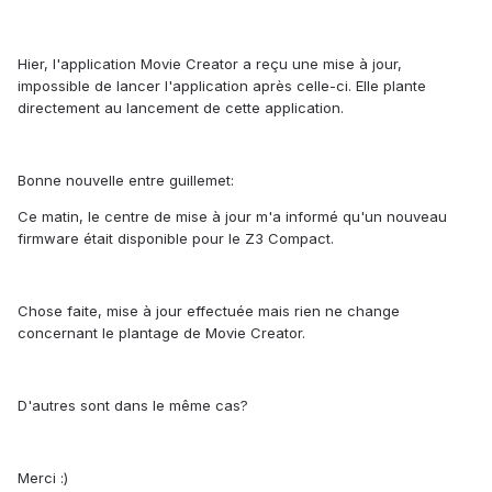
Hier, l'application Movie Creator a reçu une mise à jour,
impossible de lancer l'application après celle-ci. Elle plante
directement au lancement de cette application.
Bonne nouvelle entre guillemet:
Ce matin, le centre de mise à jour m'a informé qu'un nouveau
firmware était disponible pour le Z3 Compact.
Chose faite, mise à jour effectuée mais rien ne change
concernant le plantage de Movie Creator.
D'autres sont dans le même cas?
Merci :)