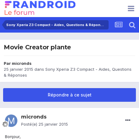
Sony Xperia Z3 Compact - Aides, Questions & Réponses
Movie Creator plante
Par
micronds
25 janvier 2015
dans
Sony Xperia Z3 Compact - Aides, Questions
& Réponses
Répondre à ce sujet
micronds
Posté(e)
25 janvier 2015
Bonjour,