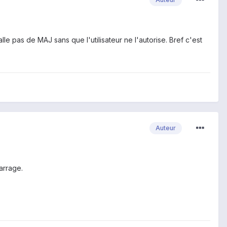
talle pas de MAJ sans que l'utilisateur ne l'autorise. Bref c'est
Auteur
arrage.