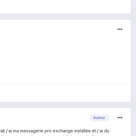
Auteur
ait j'ai ma messagerie pro exchange installée et j'ai du