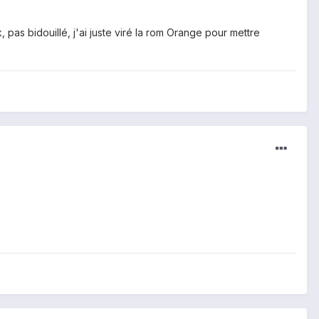
as bidouillé, j'ai juste viré la rom Orange pour mettre