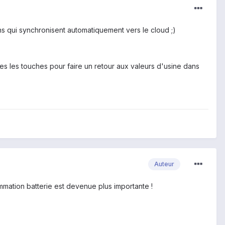
ns qui synchronisent automatiquement vers le cloud ;)
es les touches pour faire un retour aux valeurs d'usine dans
Auteur
sommation batterie est devenue plus importante !