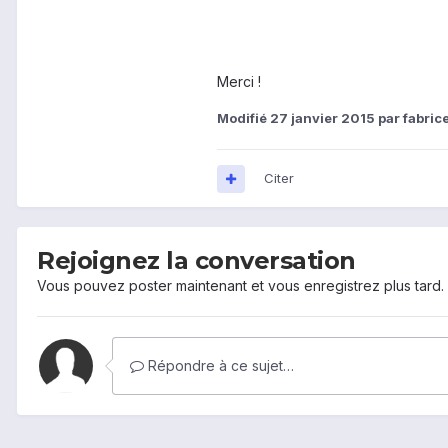
Merci !
Modifié
27 janvier 2015
par fabric
Citer
Rejoignez la conversation
Vous pouvez poster maintenant et vous enregistrez plus tard
Répondre à ce sujet…