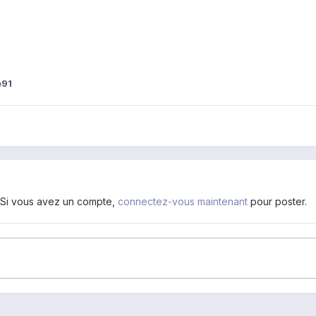
e91
. Si vous avez un compte,
connectez-vous maintenant
pour poster.