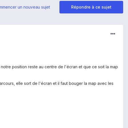
mmencer un nouveau sujet
Répondre à ce sujet
 notre position reste au centre de l'écran et que ce soit la map
rcours, elle sort de l'écran et il faut bouger la map avec les