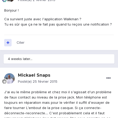
Bonjour !
Ca survient juste avec l'application Walkman ?
Tu es sûr que ça ne le fait pas quand tu reçois une notification ?
Citer
4 weeks later...
Mickael Snaps
Posté(e)
25 février 2015
J'ai eu le même problème et chez moi il s'agissait d'un problème
de faux contact au niveau de la prise jack. Mon téléphone est
toujours en réparation mais pour le vérifier il suffit d'essayer de
faire tourner L'embout de la prise casque. Si ça connecte-
déconnecte-reconnecte.... C'est probablement cela et il faut