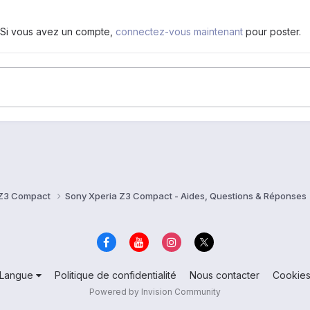
. Si vous avez un compte,
connectez-vous maintenant
pour poster.
 Z3 Compact
Sony Xperia Z3 Compact - Aides, Questions & Réponses
Langue
Politique de confidentialité
Nous contacter
Cookie
Powered by Invision Community