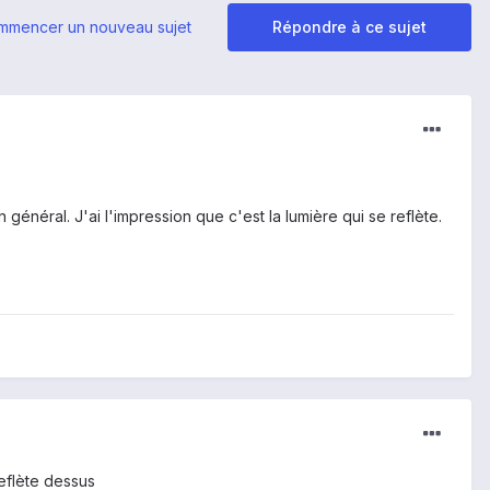
mmencer un nouveau sujet
Répondre à ce sujet
 général. J'ai l'impression que c'est la lumière qui se reflète.
eflète dessus