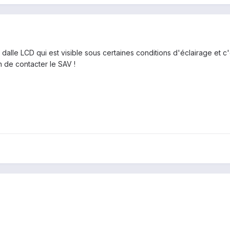
 dalle LCD qui est visible sous certaines conditions d'éclairage et c
n de contacter le SAV !