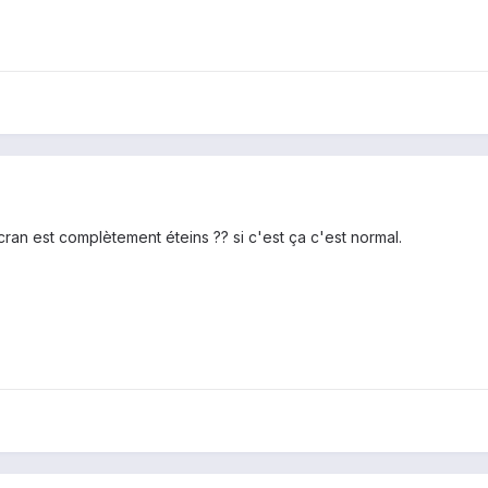
écran est complètement éteins ?? si c'est ça c'est normal.