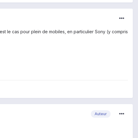
'est le cas pour plein de mobiles, en particulier Sony (y compris
Auteur