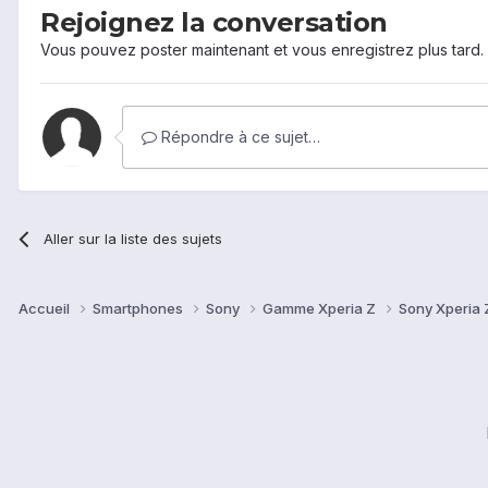
Rejoignez la conversation
Vous pouvez poster maintenant et vous enregistrez plus tard
Répondre à ce sujet…
Aller sur la liste des sujets
Accueil
Smartphones
Sony
Gamme Xperia Z
Sony Xperia