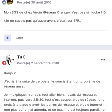
Posté(e)
30 août 2010
Mon SGS de chez Virgin (Réseau Orange) n'est
pas
simlocké ! :D
(Je ne savais pas qu'auparavent c'était sur SFR...)
Citer
TaC
Posté(e)
2 septembre 2010
Bonjour.
J'écris à la suite de ce poste, le soucis étant un problème de
réseau aussi.
Je m'explique, hier soir, tout aller bien, j'avais du réseau et
internet, puis vers 23h30, tout s'est coupé, plus de réseau (une
croix à la place d'avoir les barres de réseau) et plus d'internet
non plus donc, j'ai attendu, et ce matin, c'est toujours pareil, j'ai