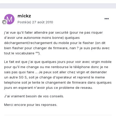
mickz
Posté(e)
27 août 2010
j'ai vue qu'il faller attendre par securité (pour ne pas risquer
d'avoir une autonomie moins bonne) quelques
déchargement/rechargement du mobile pour le flasher (on dit
bien flasher pour changer de firmware, nan ? je suis perdu avec
tout le vocabulaire ^^).
Le fait est que j'ai que quelques jours pour voir avec virgin mobile
pour qu'il me change ou me rembourse le téléphone donc je ne
sais pas quoi faire ... Je peux soit aller chez virgin et demander
un autre SG S, soit je change d'operateur et reprend le meme
telephone soit je tente le changement de firmware dans quelques
jours en esperant n'avoir plus ce probleme de reseau.
J'ai vraiment besoin de vos conseils.
Merci encore pour les reponses.