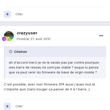
Citer
crazyuser
Posté(e)
27 août 2010
Citation
ah d'accord merci je ne le savais pas par contre pourquoi
mes barre de reseau ne sont pas stable ? esque tu pense
que sa peut venir du firmware de base de virgin mobile ?
C'est possible, avec mon firmware SFR aussi j'avais tout et
n'importe quoi (sans bouger ça passer de 4 à 1 barre...).
Citer