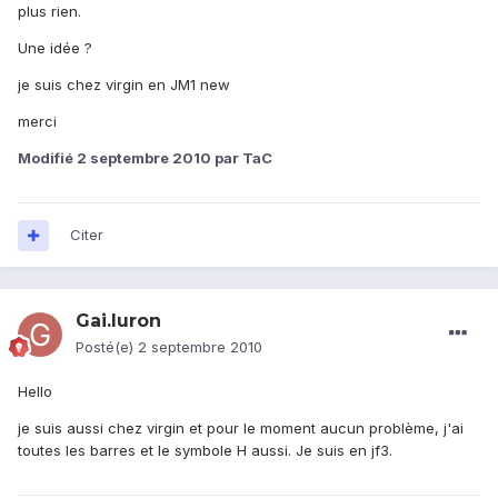
plus rien.
Une idée ?
je suis chez virgin en JM1 new
merci
Modifié
2 septembre 2010
par TaC
Citer
Gai.luron
Posté(e)
2 septembre 2010
Hello
je suis aussi chez virgin et pour le moment aucun problème, j'ai
toutes les barres et le symbole H aussi. Je suis en jf3.