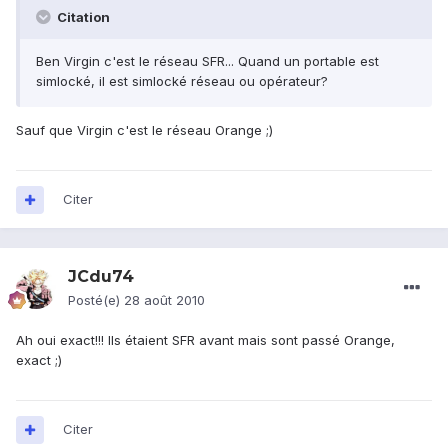
Citation
Ben Virgin c'est le réseau SFR... Quand un portable est
simlocké, il est simlocké réseau ou opérateur?
Sauf que Virgin c'est le réseau Orange ;)
Citer
JCdu74
Posté(e)
28 août 2010
Ah oui exact!!! Ils étaient SFR avant mais sont passé Orange,
exact ;)
Citer