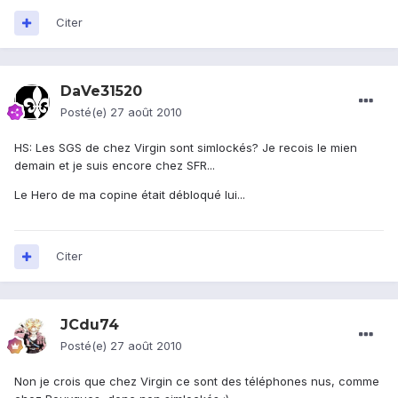
Citer
DaVe31520
Posté(e)
27 août 2010
HS: Les SGS de chez Virgin sont simlockés? Je recois le mien
demain et je suis encore chez SFR...
Le Hero de ma copine était débloqué lui...
Citer
JCdu74
Posté(e)
27 août 2010
Non je crois que chez Virgin ce sont des téléphones nus, comme