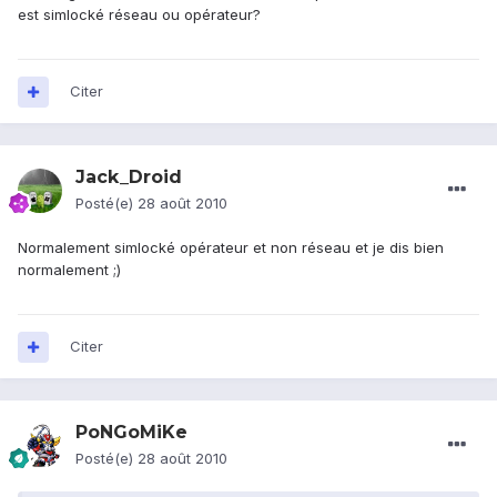
est simlocké réseau ou opérateur?
Citer
Jack_Droid
Posté(e)
28 août 2010
Normalement simlocké opérateur et non réseau et je dis bien
normalement ;)
Citer
PoNGoMiKe
Posté(e)
28 août 2010