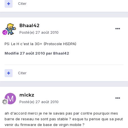
Citer
Bhaal42
Posté(e)
27 août 2010
PS: Le H c'est la 3G+ (Protocole HSDPA)
Modifié
27 août 2010
par Bhaal42
Citer
mickz
Posté(e)
27 août 2010
ah d'accord merci je ne le savais pas par contre pourquoi mes
barre de reseau ne sont pas stable ? esque tu pense que sa peut
venir du firmware de base de virgin mobile ?