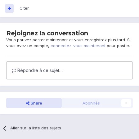
Citer
Rejoignez la conversation
Vous pouvez poster maintenant et vous enregistrez plus tard. Si
vous avez un compte,
connectez-vous maintenant
pour poster.
Répondre à ce sujet…
Share
Abonnés
0
Aller sur la liste des sujets