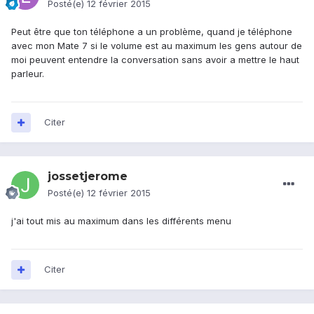
Posté(e)
12 février 2015
Peut être que ton téléphone a un problème, quand je téléphone
avec mon Mate 7 si le volume est au maximum les gens autour de
moi peuvent entendre la conversation sans avoir a mettre le haut
parleur.
Citer
jossetjerome
Posté(e)
12 février 2015
j'ai tout mis au maximum dans les différents menu
Citer