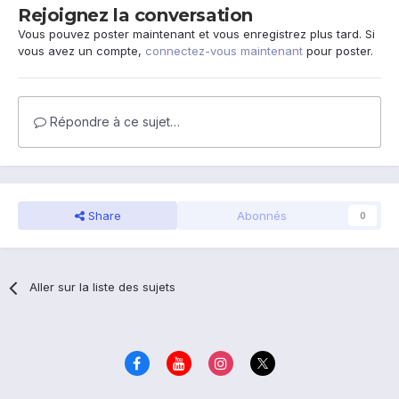
Rejoignez la conversation
Vous pouvez poster maintenant et vous enregistrez plus tard. Si
vous avez un compte,
connectez-vous maintenant
pour poster.
Répondre à ce sujet…
Share
Abonnés
0
Aller sur la liste des sujets