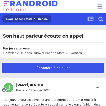
Huawei Ascend Mate 7 - Général
Son haut parleur écoute en appel
Par
jossetjerome
11 février 2015
dans
Huawei Ascend Mate 7 - Général
Répondre à ce sujet
jossetjerome
Posté(e)
11 février 2015
Bonjour, je voulais savoir si une personne du forum a réussi à
augmenter le son d'écoute en appel car je le trouve faible même