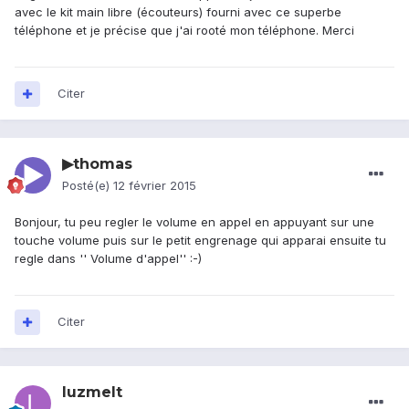
avec le kit main libre (écouteurs) fourni avec ce superbe
téléphone et je précise que j'ai rooté mon téléphone. Merci
Citer
▶thomas
Posté(e)
12 février 2015
Bonjour, tu peu regler le volume en appel en appuyant sur une
touche volume puis sur le petit engrenage qui apparai ensuite tu
regle dans '' Volume d'appel'' :-)
Citer
luzmelt