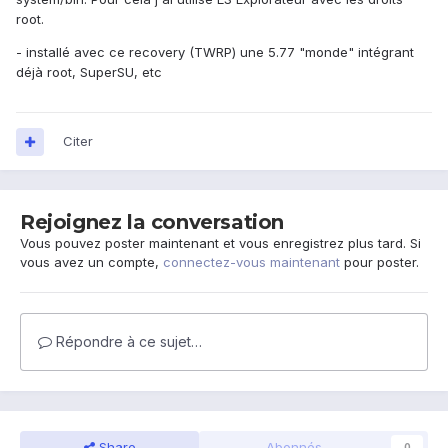
root.
- installé avec ce recovery (TWRP) une 5.77 "monde" intégrant
déjà root, SuperSU, etc
Citer
Rejoignez la conversation
Vous pouvez poster maintenant et vous enregistrez plus tard. Si
vous avez un compte,
connectez-vous maintenant
pour poster.
Répondre à ce sujet…
Share
Abonnés
0