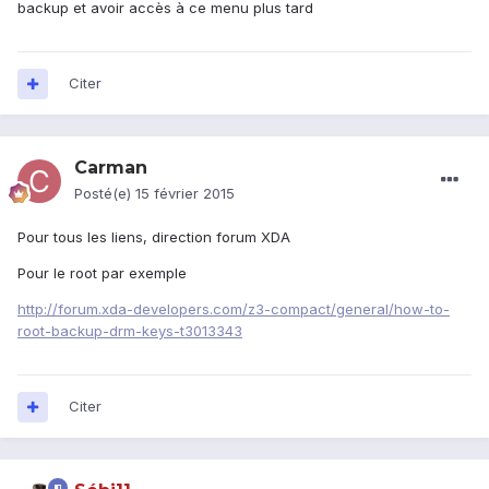
backup et avoir accès à ce menu plus tard
Citer
Carman
Posté(e)
15 février 2015
Pour tous les liens, direction forum XDA
Pour le root par exemple
http://forum.xda-developers.com/z3-compact/general/how-to-
root-backup-drm-keys-t3013343
Citer