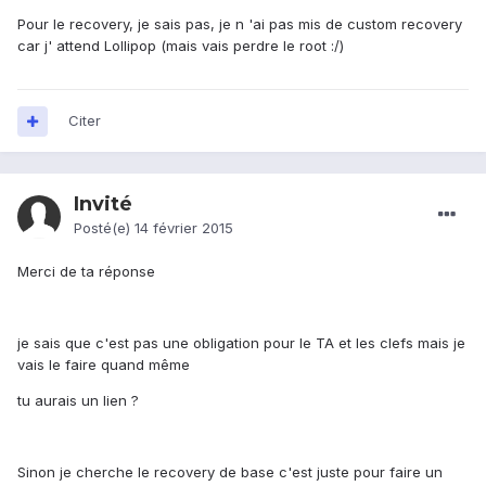
Pour le recovery, je sais pas, je n 'ai pas mis de custom recovery
car j' attend Lollipop (mais vais perdre le root :/)
Citer
Invité
Posté(e)
14 février 2015
Merci de ta réponse
je sais que c'est pas une obligation pour le TA et les clefs mais je
vais le faire quand même
tu aurais un lien ?
Sinon je cherche le recovery de base c'est juste pour faire un