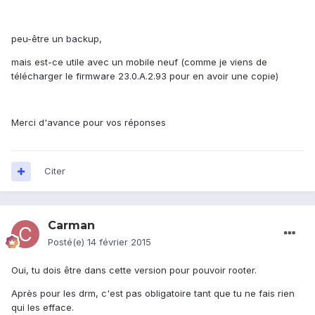
peu-être un backup,
mais est-ce utile avec un mobile neuf (comme je viens de
télécharger le firmware 23.0.A.2.93 pour en avoir une copie)
Merci d'avance pour vos réponses
Citer
Carman
Posté(e)
14 février 2015
Oui, tu dois être dans cette version pour pouvoir rooter.
Après pour les drm, c'est pas obligatoire tant que tu ne fais rien
qui les efface.