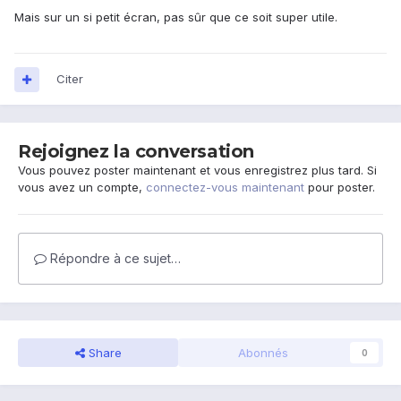
Mais sur un si petit écran, pas sûr que ce soit super utile.
Citer
Rejoignez la conversation
Vous pouvez poster maintenant et vous enregistrez plus tard. Si
vous avez un compte,
connectez-vous maintenant
pour poster.
Répondre à ce sujet…
Share
Abonnés
0