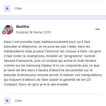
Citer
ibolito
Posté(e)
18 février 2015
Salut c'est possible mais malheureusement pour ça il faut
bidouiller le téléphone. Je ne pourrais pas t'aider dans les
manipulations mais je peux t'énoncer les choses à faire : en gros
il faut rooter le smartphone, installer un "programme" nommé
Xposed Framework, puis un module qui active le multi-fenetre
comme sur les Samsung Galaxy. Si tu ne comprends pas ce que
je viens de dire alors il faudra d'abord te documenter sur la
bidouille Android pour ensuite arriver à réaliser ces manipulations
qui risquent d'ailleurs de faire sauter la garantie de ton Z3
Compact. Donc en gros je te le déconseille.
Citer