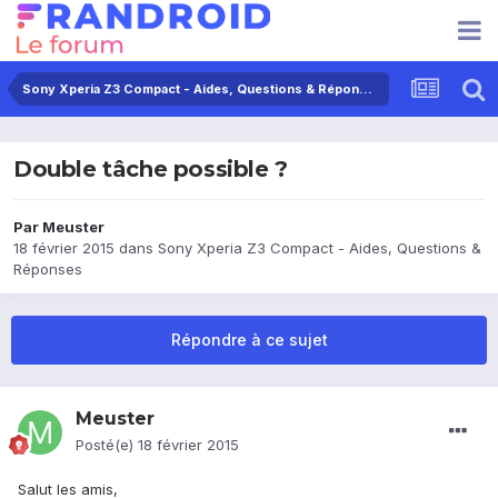
Sony Xperia Z3 Compact - Aides, Questions & Réponses
Double tâche possible ?
Par
Meuster
18 février 2015
dans
Sony Xperia Z3 Compact - Aides, Questions &
Réponses
Répondre à ce sujet
Meuster
Posté(e)
18 février 2015
Salut les amis,