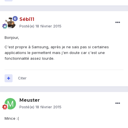
Sébi11
Posté(e)
18 février 2015
Bonjour,
C'est propre à Samsung, après je ne sais pas si certaines
applications le permettent mais j'en doute car c'est une
fonctionnalité assez lourde.
Citer
Meuster
Posté(e)
18 février 2015
Mince :(