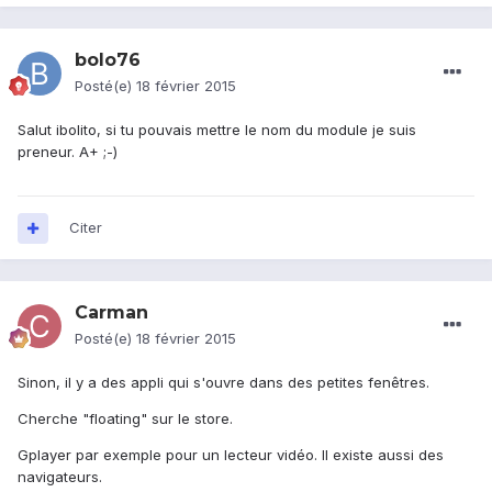
bolo76
Posté(e)
18 février 2015
Salut ibolito, si tu pouvais mettre le nom du module je suis
preneur. A+ ;-)
Citer
Carman
Posté(e)
18 février 2015
Sinon, il y a des appli qui s'ouvre dans des petites fenêtres.
Cherche "floating" sur le store.
Gplayer par exemple pour un lecteur vidéo. Il existe aussi des
navigateurs.