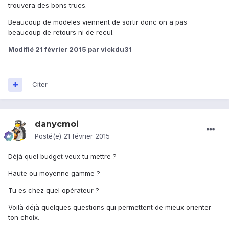
trouvera des bons trucs.
Beaucoup de modeles viennent de sortir donc on a pas
beaucoup de retours ni de recul.
Modifié
21 février 2015
par vickdu31
Citer
danycmoi
Posté(e)
21 février 2015
Déjà quel budget veux tu mettre ?
Haute ou moyenne gamme ?
Tu es chez quel opérateur ?
Voilà déjà quelques questions qui permettent de mieux orienter
ton choix.