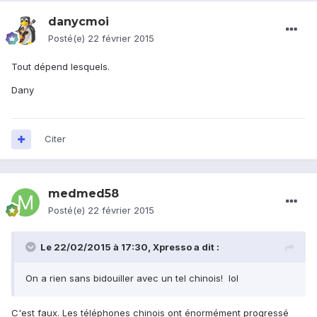
danycmoi
Posté(e)
22 février 2015
Tout dépend lesquels.
Dany
Citer
medmed58
Posté(e)
22 février 2015
Le 22/02/2015 à 17:30, Xpresso a dit :
On a rien sans bidouiller avec un tel chinois! lol
C'est faux. Les téléphones chinois ont énormément progressé