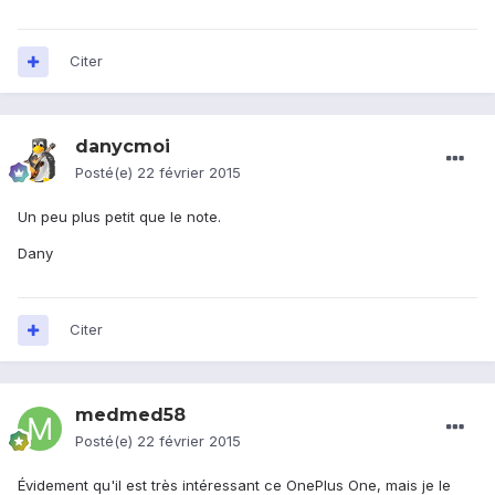
Citer
danycmoi
Posté(e)
22 février 2015
Un peu plus petit que le note.
Dany
Citer
medmed58
Posté(e)
22 février 2015
Évidement qu'il est très intéressant ce OnePlus One, mais je le