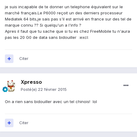
je suis incapable de te donner un telephone équivalent sur le
marché français.Le P6000 reçoit un des derniers processeur
Mediatek 64 bits,je sais pas s'il est arrivé en france sur des tel de
marque connu ?? Si quelqu'un a l'info ?
Apres il faut que tu sache que si tu es chez FreeMobile tu n'aura
pas les 20 G0 de data sans bidouiller :excl:
Citer
Xpresso
Posté(e)
22 février 2015
On a rien sans bidouiller avec un tel chinois! lol
Citer