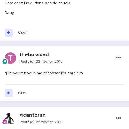
Il est chez Free, donc pas de soucis.
Dany
Citer
thebossced
Posté(e)
22 février 2015
que pouvez vous me proposer les gars svp
Citer
geantbrun
Posté(e)
22 février 2015