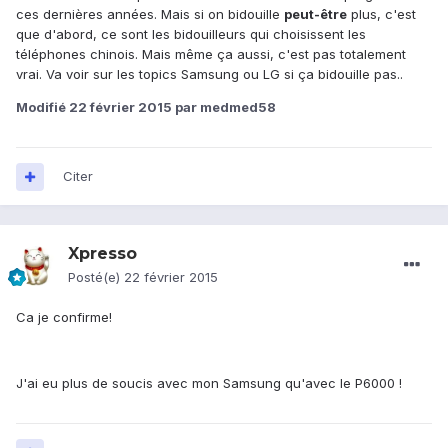
ces dernières années. Mais si on bidouille
peut-être
plus, c'est
que d'abord, ce sont les bidouilleurs qui choisissent les
téléphones chinois. Mais même ça aussi, c'est pas totalement
vrai. Va voir sur les topics Samsung ou LG si ça bidouille pas..
Modifié
22 février 2015
par medmed58
Citer
Xpresso
Posté(e)
22 février 2015
Ca je confirme!
J'ai eu plus de soucis avec mon Samsung qu'avec le P6000 !