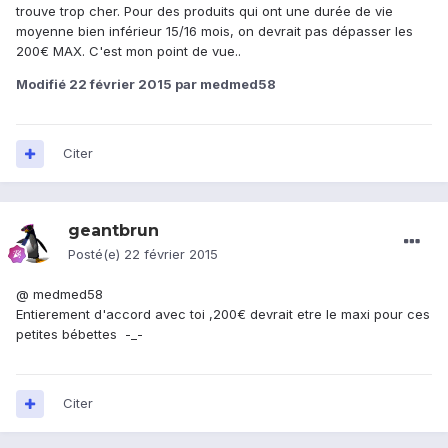
trouve trop cher. Pour des produits qui ont une durée de vie
moyenne bien inférieur 15/16 mois, on devrait pas dépasser les
200€ MAX. C'est mon point de vue..
Modifié
22 février 2015
par medmed58
Citer
geantbrun
Posté(e)
22 février 2015
@ medmed58
Entierement d'accord avec toi ,200€ devrait etre le maxi pour ces
petites bébettes -_-
Citer