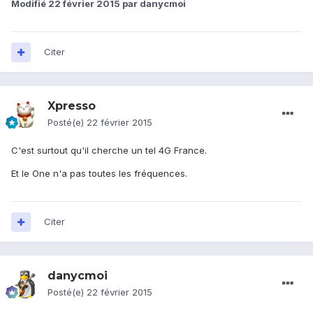
Modifié
22 février 2015
par danycmoi
Citer
Xpresso
Posté(e)
22 février 2015
C'est surtout qu'il cherche un tel 4G France.
Et le One n'a pas toutes les fréquences.
Citer
danycmoi
Posté(e)
22 février 2015