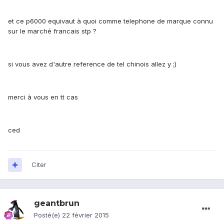
et ce p6000 equivaut à quoi comme telephone de marque connu
sur le marché francais stp ?
si vous avez d'autre reference de tel chinois allez y ;)
merci à vous en tt cas
ced
Citer
geantbrun
Posté(e)
22 février 2015