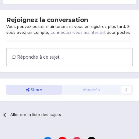
Rejoignez la conversation
Vous pouvez poster maintenant et vous enregistrez plus tard. Si
vous avez un compte,
connectez-vous maintenant
pour poster.
Répondre à ce sujet…
Share
Abonnés
0
Aller sur la liste des sujets