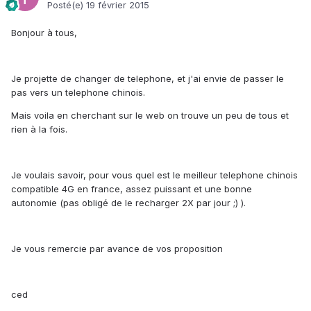
Posté(e)
19 février 2015
Bonjour à tous,
Je projette de changer de telephone, et j'ai envie de passer le
pas vers un telephone chinois.
Mais voila en cherchant sur le web on trouve un peu de tous et
rien à la fois.
Je voulais savoir, pour vous quel est le meilleur telephone chinois
compatible 4G en france, assez puissant et une bonne
autonomie (pas obligé de le recharger 2X par jour ;) ).
Je vous remercie par avance de vos proposition
ced