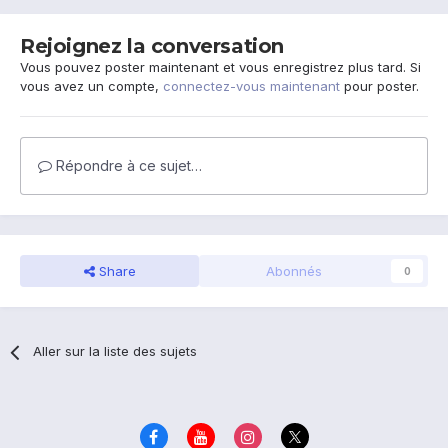
Rejoignez la conversation
Vous pouvez poster maintenant et vous enregistrez plus tard. Si
vous avez un compte,
connectez-vous maintenant
pour poster.
Répondre à ce sujet…
Share
Abonnés
0
Aller sur la liste des sujets