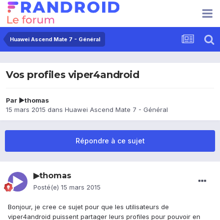
Huawei Ascend Mate 7 - Général
Vos profiles viper4android
Par
▶thomas
15 mars 2015
dans
Huawei Ascend Mate 7 - Général
Répondre à ce sujet
▶thomas
Posté(e)
15 mars 2015
Bonjour, je cree ce sujet pour que les utilisateurs de
viper4android puissent partager leurs profiles pour pouvoir en