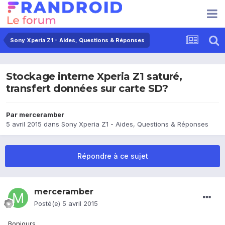
Sony Xperia Z1 - Aides, Questions & Réponses
Stockage interne Xperia Z1 saturé,
transfert données sur carte SD?
Par
merceramber
5 avril 2015
dans
Sony Xperia Z1 - Aides, Questions & Réponses
Répondre à ce sujet
merceramber
Posté(e)
5 avril 2015
Bonjours,