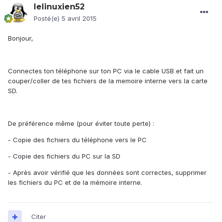
lelinuxien52
Posté(e)
5 avril 2015
Bonjour,
Connectes ton téléphone sur ton PC via le cable USB et fait un
couper/coller de tes fichiers de la memoire interne vers la carte
SD.
De préférence même (pour éviter toute perte) :
- Copie des fichiers du téléphone vers le PC
- Copie des fichiers du PC sur la SD
- Après avoir vérifié que les données sont correctes, supprimer
les fichiers du PC et de la mémoire interne.
Citer