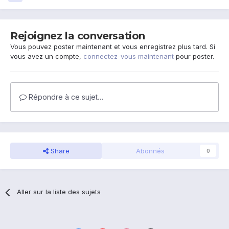
Rejoignez la conversation
Vous pouvez poster maintenant et vous enregistrez plus tard. Si
vous avez un compte,
connectez-vous maintenant
pour poster.
Répondre à ce sujet…
Share
Abonnés
0
Aller sur la liste des sujets