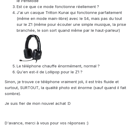
le PenMode
Est ce que ce mode fonctionne réellement ?
J'ai un casque Tritton Kunai qui fonctionne parfaitement
(même en mode main-libre) avec le S4, mais pas du tout
sur le Z1 (même pour écouter une simple musique, la prise
branchée, le son sort quand même par le haut-parleur)
Le téléphone chauffe énormément, normal ?
Qu'en est-il de Lollipop pour le Z1 ?
Sinon, je trouve ce téléphone vraiment joli, il est très fluide et
surtout, SURTOUT, la qualité photo est énorme (sauf quand il fait
sombre).
Je suis fier de mon nouvel achat :D
D'avance, merci à vous pour vos réponses :)