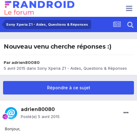
Sony Xperia Z1 - Aides, Questions & Réponses
Nouveau venu cherche réponses :)
Par
adrien80080
5 avril 2015
dans
Sony Xperia Z1 - Aides, Questions & Réponses
Répondre à ce sujet
adrien80080
Posté(e)
5 avril 2015
Bonjour,