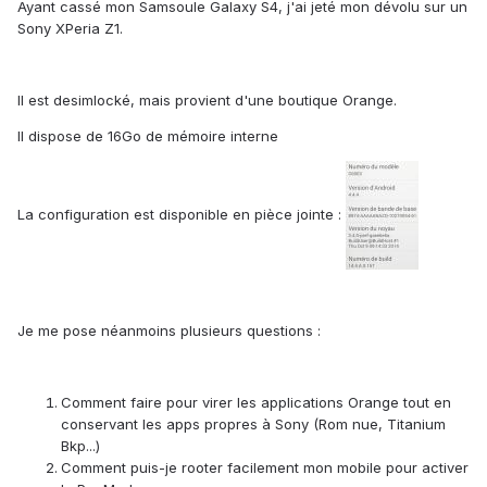
Ayant cassé mon Samsoule Galaxy S4, j'ai jeté mon dévolu sur un
Sony XPeria Z1.
Il est desimlocké, mais provient d'une boutique Orange.
Il dispose de 16Go de mémoire interne
La configuration est disponible en pièce jointe :
Je me pose néanmoins plusieurs questions :
Comment faire pour virer les applications Orange tout en
conservant les apps propres à Sony (Rom nue, Titanium
Bkp...)
Comment puis-je rooter facilement mon mobile pour activer