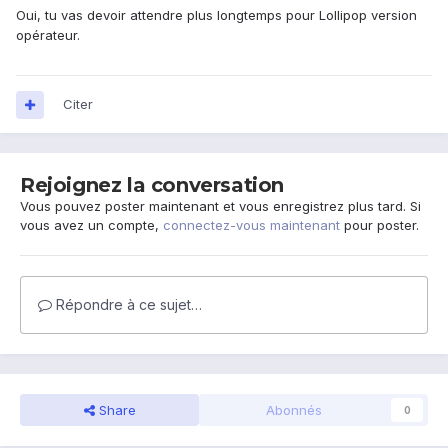
Oui, tu vas devoir attendre plus longtemps pour Lollipop version
opérateur.
Citer
Rejoignez la conversation
Vous pouvez poster maintenant et vous enregistrez plus tard. Si
vous avez un compte,
connectez-vous maintenant
pour poster.
Répondre à ce sujet…
Share
Abonnés
0