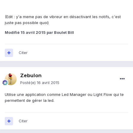
(Edit : y'a meme pas de vibreur en désactivant les notifs, c'est
juste pas possible quoi)
Modifié
15 avril 2015
par Boulet Bill
Citer
Zebulon
Posté(e)
16 avril 2015
Utilise une application comme Led Manager ou Light Flow qui te
permettent de gérer la led.
Citer