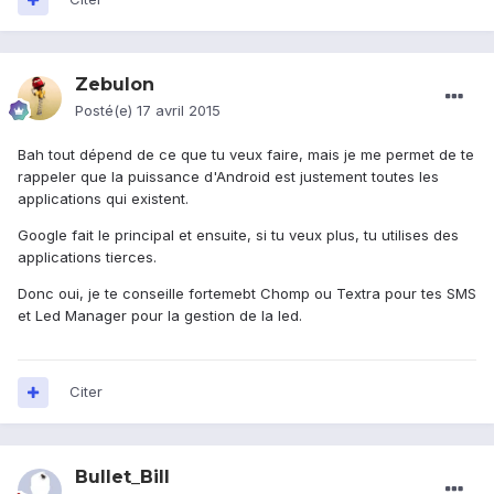
Zebulon
Posté(e)
17 avril 2015
Bah tout dépend de ce que tu veux faire, mais je me permet de te
rappeler que la puissance d'Android est justement toutes les
applications qui existent.
Google fait le principal et ensuite, si tu veux plus, tu utilises des
applications tierces.
Donc oui, je te conseille fortemebt Chomp ou Textra pour tes SMS
et Led Manager pour la gestion de la led.
Citer
Bullet_Bill