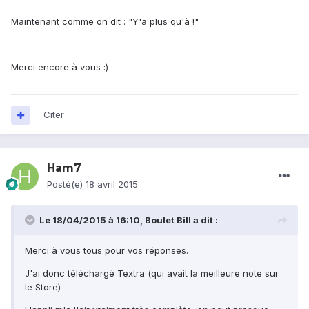
Maintenant comme on dit : "Y'a plus qu'à !"
Merci encore à vous :)
Citer
Ham7
Posté(e)
18 avril 2015
Le 18/04/2015 à 16:10, Boulet Bill a dit :
Merci à vous tous pour vos réponses.
J'ai donc téléchargé Textra (qui avait la meilleure note sur
le Store)