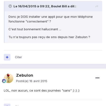
Le 16/04/2015 à 09:22, Boulet Bill a dit :
Donc je DOIS installer une appli pour que mon téléphone
fonctionne "correctement" ?
C'est tout bonnement hallucinant ...
Tu n'a toujours pas reçu de sms depuis hier Zebulon ?
Citer
Zebulon
Posté(e)
16 avril 2015
LOL, non aucun, ce sont des journées "sans" ;) ;) ;)