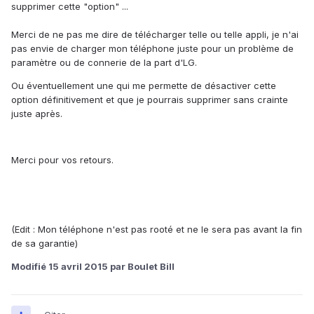
supprimer cette "option" ...
Merci de ne pas me dire de télécharger telle ou telle appli, je n'ai
pas envie de charger mon téléphone juste pour un problème de
paramètre ou de connerie de la part d'LG.
Ou éventuellement une qui me permette de désactiver cette
option définitivement et que je pourrais supprimer sans crainte
juste après.
Merci pour vos retours.
(Edit : Mon téléphone n'est pas rooté et ne le sera pas avant la fin
de sa garantie)
Modifié
15 avril 2015
par Boulet Bill