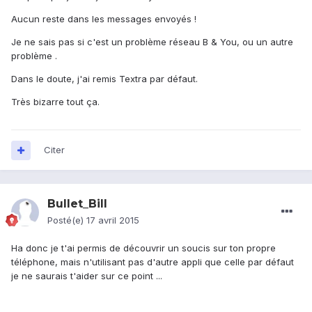
Aucun reste dans les messages envoyés !
Je ne sais pas si c'est un problème réseau B & You, ou un autre
problème .
Dans le doute, j'ai remis Textra par défaut.
Très bizarre tout ça.
Citer
Bullet_Bill
Posté(e)
17 avril 2015
Ha donc je t'ai permis de découvrir un soucis sur ton propre
téléphone, mais n'utilisant pas d'autre appli que celle par défaut
je ne saurais t'aider sur ce point ...