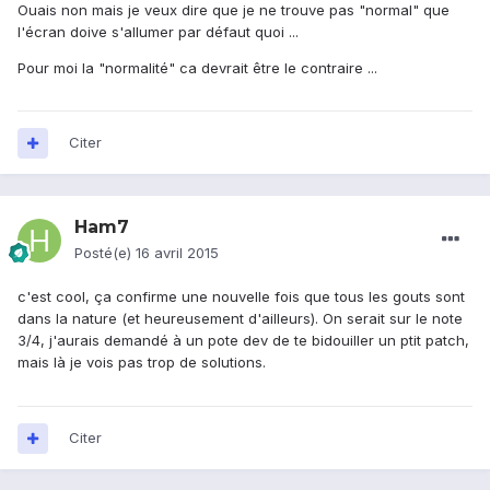
Ouais non mais je veux dire que je ne trouve pas "normal" que
l'écran doive s'allumer par défaut quoi ...
Pour moi la "normalité" ca devrait être le contraire ...
Citer
Ham7
Posté(e)
16 avril 2015
c'est cool, ça confirme une nouvelle fois que tous les gouts sont
dans la nature (et heureusement d'ailleurs). On serait sur le note
3/4, j'aurais demandé à un pote dev de te bidouiller un ptit patch,
mais là je vois pas trop de solutions.
Citer