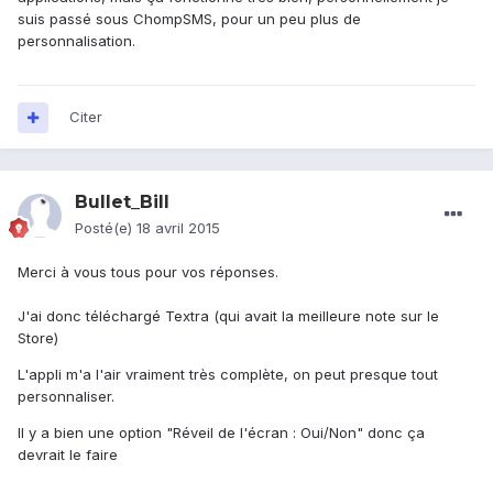
suis passé sous ChompSMS, pour un peu plus de
personnalisation.
Citer
Bullet_Bill
Posté(e)
18 avril 2015
Merci à vous tous pour vos réponses.
J'ai donc téléchargé Textra (qui avait la meilleure note sur le
Store)
L'appli m'a l'air vraiment très complète, on peut presque tout
personnaliser.
Il y a bien une option "Réveil de l'écran : Oui/Non" donc ça
devrait le faire