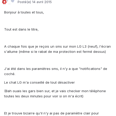
Posté(e)
14 avril 2015
Bonjour à toutes et tous,
Tout est dans le titre,
A chaque fois que je reçois un sms sur mon LG L3 (neuf), l'écran
s'allume (même si le rabat de ma protection est fermé dessus)
J'ai été dans les paramètres sms, il n'y a que "notifications" de
coché.
Le chat LG m'a conseillé de tout désactiver
(Bah ouais les gars bien sur, et je vais checker mon téléphone
toutes les deux minutes pour voir si on m'a écrit)
Et je trouve bizarre qu'il n'y ai pas de paramètre clair pour