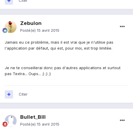
Citer
Zebulon
Posté(e)
15 avril 2015
Jamais eu ce problème, mais il est vrai que je n'utilise pas
l'application par défaut, qui est, pour moi, est trop limitée.
Je ne te conseillerai donc pas d'autres applications et surtout
pas Textra... Oups... ;) ;) ;)
Citer
Bullet_Bill
Posté(e)
15 avril 2015