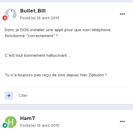
Bullet_Bill
Posté(e)
16 avril 2015
Donc je DOIS installer une appli pour que mon téléphone
fonctionne "correctement" ?
C'est tout bonnement hallucinant ...
Tu n'a toujours pas reçu de sms depuis hier Zebulon ?
Citer
Ham7
Posté(e)
16 avril 2015