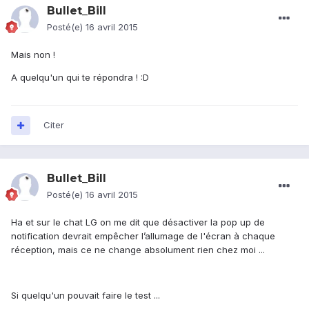
Bullet_Bill
Posté(e)
16 avril 2015
Mais non !
A quelqu'un qui te répondra ! :D
Citer
Bullet_Bill
Posté(e)
16 avril 2015
Ha et sur le chat LG on me dit que désactiver la pop up de
notification devrait empêcher l’allumage de l'écran à chaque
réception, mais ce ne change absolument rien chez moi ...
Si quelqu'un pouvait faire le test ...