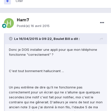
Citer
Ham7
Posté(e)
16 avril 2015
Le 16/04/2015 à 09:22, Boulet Bill a dit :
Donc je DOIS installer une appli pour que mon téléphone
fonctionne "correctement" ?
C'est tout bonnement hallucinant ...
Un peu extrême de dire qu'il ne fonctionne pas
correctement pour un écran qui ne s'allume que quelques
secondes.Une notif c'est fait pour notifier, moi c'est le
contraire qui me gênerait. D'ailleurs je viens de test sur mon
ancien note 3 que j'ai donné à mon fils, l'idaube 5 de ma