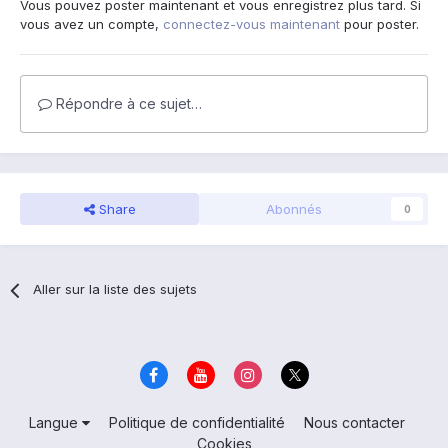
Vous pouvez poster maintenant et vous enregistrez plus tard. Si
vous avez un compte,
connectez-vous maintenant
pour poster.
Répondre à ce sujet…
Share
Abonnés
0
Aller sur la liste des sujets
Langue
Politique de confidentialité
Nous contacter
Cookies