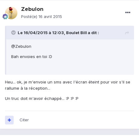
Zebulon
Posté(e)
16 avril 2015
Le 16/04/2015 à 12:03, Boulet Bill a dit :
@Zebulon
Bah envoies en toi :D
Heu... ok, je m'envoie un sms avec l'écran éteint pour voir s'il se
rallume à la réception...
Un truc doit m'avoir échappé... :P :P :P
Citer