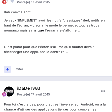
Posté(e)
17 avril 2015
Bah comme écrit
Je veux SIMPLEMENT avoir les notifs "classiques" (led, notifs en
haut de l'écran, vibreur si le mode le permet et tout les trucs
normaux)
mais sans que l'écran ne s'allume
...
C'est plutôt pour que l'écran s'allume qu'il faudrai devoir
télécharger une appli, pas le contraire ...
Citer
iDaDeTv83
Posté(e)
17 avril 2015
Pour toi c'est le cas, pour d'autres l'inverse, sur Android, on a la
chance d'utiliser des applications tierces pour combler les