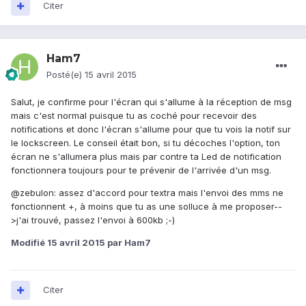
Citer
Ham7
Posté(e)
15 avril 2015
Salut, je confirme pour l'écran qui s'allume à la réception de msg
mais c'est normal puisque tu as coché pour recevoir des
notifications et donc l'écran s'allume pour que tu vois la notif sur
le lockscreen. Le conseil était bon, si tu décoches l'option, ton
écran ne s'allumera plus mais par contre ta Led de notification
fonctionnera toujours pour te prévenir de l'arrivée d'un msg.
@zebulon: assez d'accord pour textra mais l'envoi des mms ne
fonctionnent +, à moins que tu as une solluce à me proposer--
>j'ai trouvé, passez l'envoi à 600kb ;-)
Modifié
15 avril 2015
par Ham7
Citer