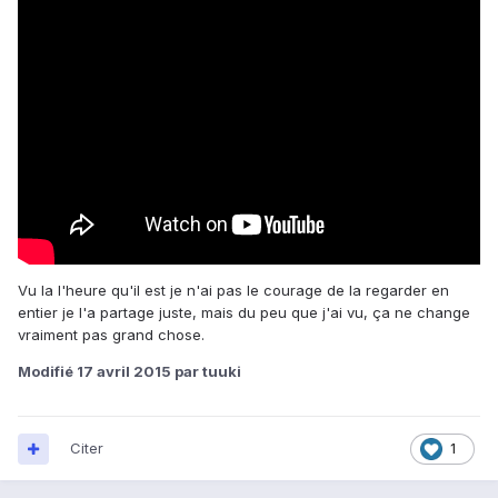
Vu la l'heure qu'il est je n'ai pas le courage de la regarder en
entier je l'a partage juste, mais du peu que j'ai vu, ça ne change
vraiment pas grand chose.
Modifié
17 avril 2015
par tuuki
Citer
1