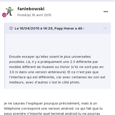
fanlebowski
Posté(e)
16 avril 2015
Le 16/04/2015 à 14:29, Papy Honor a dit :
Ensuite essayer qu'elles soient le plus universelles
possibles. Là, il y a pratiquement une 2.3 différente par
modèle différent de Huawei ou Honor (s'ils ne sont pas en
3.0 ni dans une version antérieure). Et ce n'est pas que
l'interface qui est différente, car avec certaines les son est
meilleurs, avec d'autres c'est le côté photo.
je ne saurais t'expliquer pourquoi précisément, mais à un
téléphone correspond une version android. ce qui fait que tu
peux prendre n'importe quel terminal android tu ne pourras