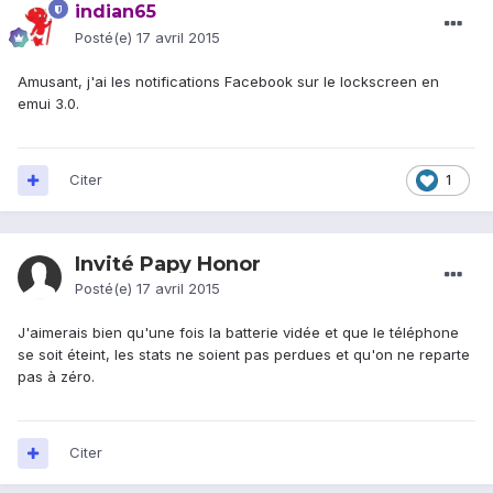
indian65
Posté(e)
17 avril 2015
Amusant, j'ai les notifications Facebook sur le lockscreen en
emui 3.0.
Citer
1
Invité Papy Honor
Posté(e)
17 avril 2015
J'aimerais bien qu'une fois la batterie vidée et que le téléphone
se soit éteint, les stats ne soient pas perdues et qu'on ne reparte
pas à zéro.
Citer