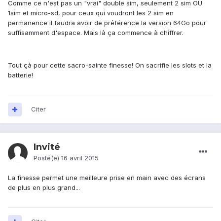
Comme ce n'est pas un "vrai" double sim, seulement 2 sim OU
1sim et micro-sd, pour ceux qui voudront les 2 sim en
permanence il faudra avoir de préférence la version 64Go pour
suffisamment d'espace. Mais là ça commence à chiffrer.
Tout çà pour cette sacro-sainte finesse! On sacrifie les slots et la
batterie!
Citer
Invité
Posté(e)
16 avril 2015
La finesse permet une meilleure prise en main avec des écrans
de plus en plus grand...