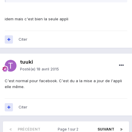
idem mais c'est bien la seule appli
Citer
tuuki
Posté(e)
18 avril 2015
C'est normal pour facebook. C'est du a la mise a jour de l'appli
elle même.
Citer
PRÉCÉDENT
Page 1 sur 2
SUIVANT