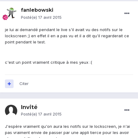
fanlebowski
Posté(e)
17 avril 2015
je lui ai demandé pendant le live s'il avait vu des notifs sur le
lockscreen ;) en effet il en a pas vu et il a dit qu'il regarderait ce
point pendant le test.
c'est un point vraiment critique à mes yeux :(
Citer
Invité
Posté(e)
17 avril 2015
J'espère vraiment qu'on aura les notifs sur le lockscreen, je n'ai
pas vraiment envie de passer par une appli tierce pour les avoir