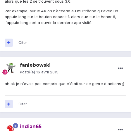
alors que les 2 se trouvent sous 3.0.
Par exemple, sur le 4X on n’accède au multitâche qu'avec un
appuie long sur le bouton capacitif, alors que sur le honor 6,
l'appuie long sert a ouvrir la derniere app visité.
Citer
fanlebowski
Posté(e)
16 avril 2015
ah ok je n'avais pas compris que c'était sur ce genre d'actions ;)
Citer
indian65