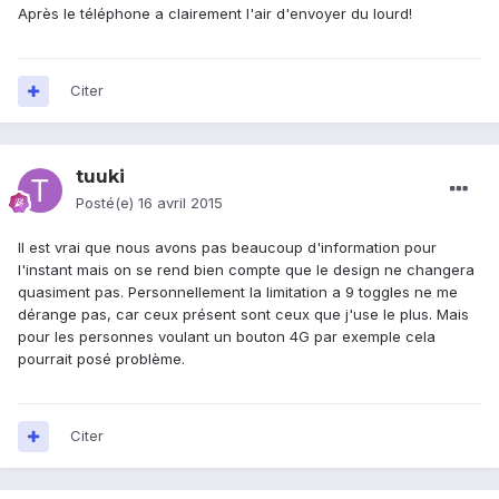
Après le téléphone a clairement l'air d'envoyer du lourd!
Citer
tuuki
Posté(e)
16 avril 2015
Il est vrai que nous avons pas beaucoup d'information pour
l'instant mais on se rend bien compte que le design ne changera
quasiment pas. Personnellement la limitation a 9 toggles ne me
dérange pas, car ceux présent sont ceux que j'use le plus. Mais
pour les personnes voulant un bouton 4G par exemple cela
pourrait posé problème.
Citer