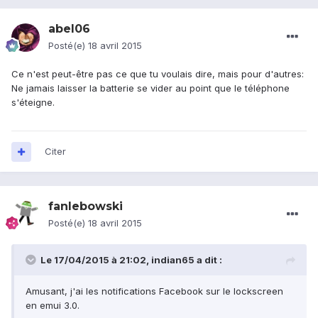
abel06
Posté(e)
18 avril 2015
Ce n'est peut-être pas ce que tu voulais dire, mais pour d'autres:
Ne jamais laisser la batterie se vider au point que le téléphone
s'éteigne.
Citer
fanlebowski
Posté(e)
18 avril 2015
Le 17/04/2015 à 21:02, indian65 a dit :
Amusant, j'ai les notifications Facebook sur le lockscreen
en emui 3.0.