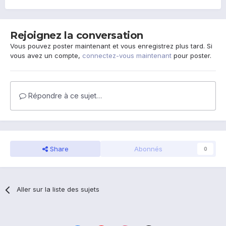
Rejoignez la conversation
Vous pouvez poster maintenant et vous enregistrez plus tard. Si
vous avez un compte,
connectez-vous maintenant
pour poster.
Répondre à ce sujet…
Share
Abonnés
0
Aller sur la liste des sujets