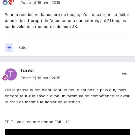
Posté(e)
16 avril 2015
Pour la restriction du nombre de toogle, c'est deux lignes a éditer
dans le build-prop ( de façon un peu caricatural), j'ai 21 toogles
sur le volet des raccourcis de mon 3X.
Citer
tuuki
Posté(e)
16 avril 2015
Oui je pense qu'en bidouillant un peu c'est pas le plus dur, mais
encore faut-il le savoir, avoir un minimum de compétence et avoir
le droit de modifié le fichier en question.
EDIT : Voici ce que donne EMUI 3.1 :