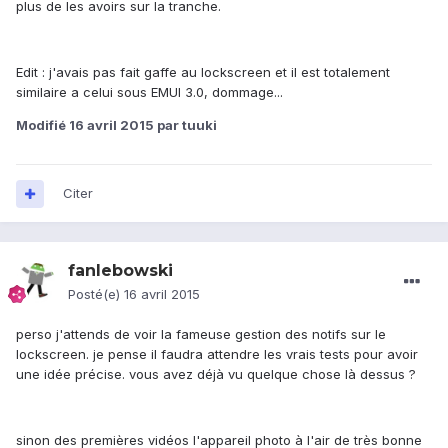
plus de les avoirs sur la tranche.
Edit : j'avais pas fait gaffe au lockscreen et il est totalement
similaire a celui sous EMUI 3.0, dommage...
Modifié
16 avril 2015
par tuuki
Citer
fanlebowski
Posté(e)
16 avril 2015
perso j'attends de voir la fameuse gestion des notifs sur le
lockscreen. je pense il faudra attendre les vrais tests pour avoir
une idée précise. vous avez déjà vu quelque chose là dessus ?
sinon des premières vidéos l'appareil photo à l'air de très bonne