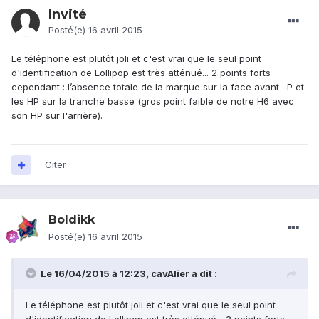
Invité
Posté(e)
16 avril 2015
Le téléphone est plutôt joli et c'est vrai que le seul point
d'identification de Lollipop est très atténué... 2 points forts
cependant : l’absence totale de la marque sur la face avant :P et
les HP sur la tranche basse (gros point faible de notre H6 avec
son HP sur l'arrière).
Citer
Boldikk
Posté(e)
16 avril 2015
Le 16/04/2015 à 12:23, cavAlier a dit :
Le téléphone est plutôt joli et c'est vrai que le seul point