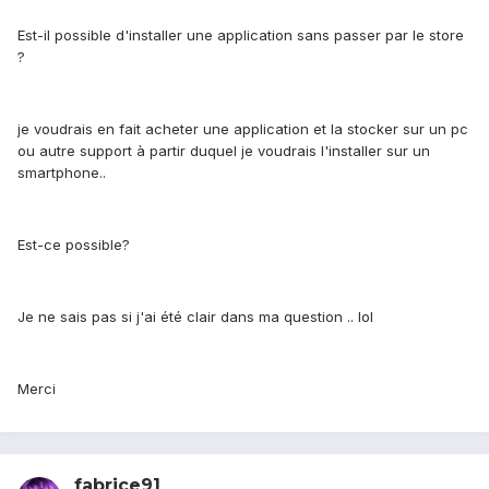
Est-il possible d'installer une application sans passer par le store
?
je voudrais en fait acheter une application et la stocker sur un pc
ou autre support à partir duquel je voudrais l'installer sur un
smartphone..
Est-ce possible?
Je ne sais pas si j'ai été clair dans ma question .. lol
Merci
fabrice91