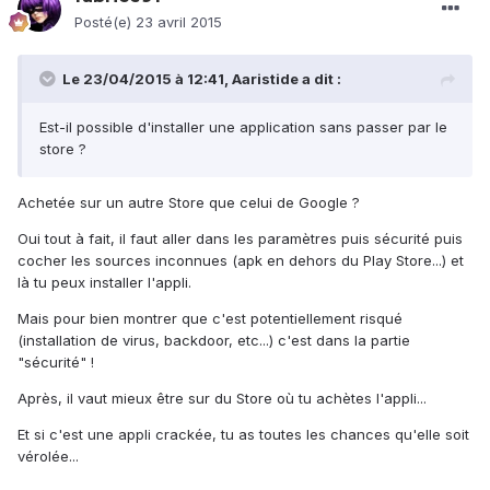
Posté(e)
23 avril 2015
Le 23/04/2015 à 12:41, Aaristide a dit :
Est-il possible d'installer une application sans passer par le
store ?
Achetée sur un autre Store que celui de Google ?
Oui tout à fait, il faut aller dans les paramètres puis sécurité puis
cocher les sources inconnues (apk en dehors du Play Store...) et
là tu peux installer l'appli.
Mais pour bien montrer que c'est potentiellement risqué
(installation de virus, backdoor, etc...) c'est dans la partie
"sécurité" !
Après, il vaut mieux être sur du Store où tu achètes l'appli...
Et si c'est une appli crackée, tu as toutes les chances qu'elle soit
vérolée...