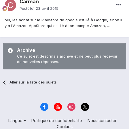
Carman
Posté(e)
23 avril 2015
oui, les achat sur le PlayStore de google est lié à Google, sinon il
y a l'Amazon AppStore qui est lié à ton compte Amazon, ...
Archivé
Ce sujet est désormais archivé et ne peut plus recevoir
de nouvelles réponses.
Aller sur la liste des sujets
Langue
Politique de confidentialité
Nous contacter
Cookies