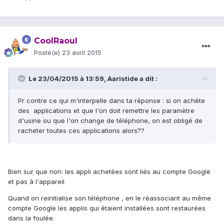
CoolRaoul
Posté(e)
23 avril 2015
Le 23/04/2015 à 13:59, Aaristide a dit :
Pr contre ce qui m'interpelle dans ta réponse : si on achète
des applications et que l'on doit remettre les paramètre
d'usine ou que l'on change de téléphone, on est obligé de
racheter toutes ces applications alors??
Bien sur que non: les appli achetées sont liés au compte Google
et pas à l'appareil
Quand on reinitialise son téléphone , en le réassociant au même
compte Google les applis qui étaient installées sont restaurées
dans la foulée.