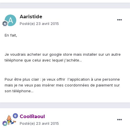
Aaristide
Posté(e)
23 avril 2015
En fait,
Je voudrais acheter sur google store mais installer sur un autre
téléphone que celui avec lequel j'achète...
Pour être plus clair : je veux offrir l'application à une personne
mais je ne veux pas insérer mes coordonnées de paiement sur
son téléphone...
CoolRaoul
Posté(e)
23 avril 2015