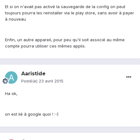
Et si on n'avait pas activé la sauvegarde de la config on peut
toujours pourra les reinstaller via le play store, sans avoir à payer
à nouveau
Enfin, un autre appareil, pour peu qu'il soit associé au même
compte pourra utiliser ces mêmes applis.
Aaristide
Posté(e)
23 avril 2015
Ha ok,
on est lié à google quoi ! :-)