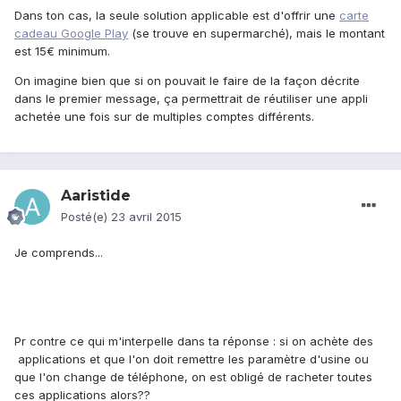
Dans ton cas, la seule solution applicable est d'offrir une
carte
cadeau Google Play
(se trouve en supermarché), mais le montant
est 15€ minimum.
On imagine bien que si on pouvait le faire de la façon décrite
dans le premier message, ça permettrait de réutiliser une appli
achetée une fois sur de multiples comptes différents.
Aaristide
Posté(e)
23 avril 2015
Je comprends...
Pr contre ce qui m'interpelle dans ta réponse : si on achète des
applications et que l'on doit remettre les paramètre d'usine ou
que l'on change de téléphone, on est obligé de racheter toutes
ces applications alors??