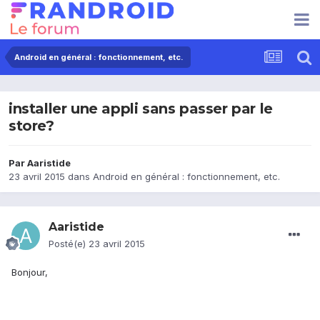
Android en général : fonctionnement, etc.
installer une appli sans passer par le
store?
Par
Aaristide
23 avril 2015
dans
Android en général : fonctionnement, etc.
Aaristide
Posté(e)
23 avril 2015
Bonjour,