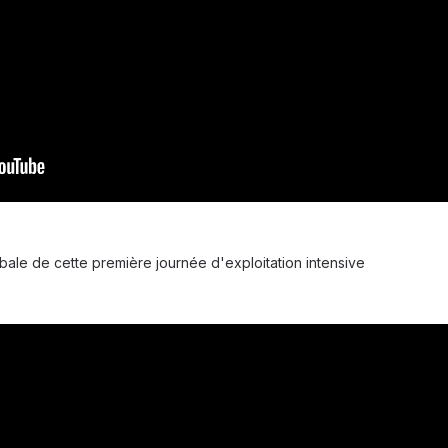
obale de cette première journée d'exploitation intensive