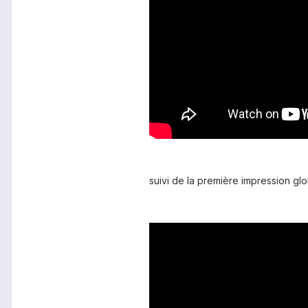
suivi de la première impression gl