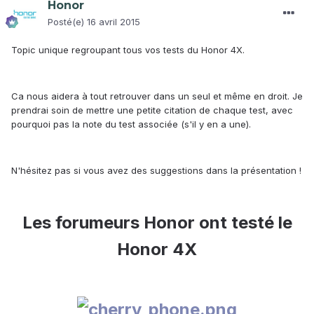
Honor
Posté(e)
16 avril 2015
Topic unique regroupant tous vos tests du Honor 4X.
Ca nous aidera à tout retrouver dans un seul et même en droit. Je
prendrai soin de mettre une petite citation de chaque test, avec
pourquoi pas la note du test associée (s'il y en a une).
N'hésitez pas si vous avez des suggestions dans la présentation !
Les forumeurs Honor ont testé le
Honor 4X