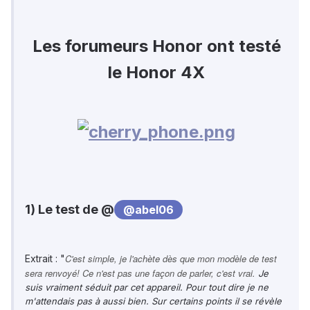
Les forumeurs Honor ont testé
le Honor 4X
1) Le test de @
@abel06
C'est simple, je l'achète dès que mon modèle de test
Extrait : "
sera renvoyé! Ce n'est pas une façon de parler, c'est vrai.
Je
suis vraiment séduit par cet appareil. Pour tout dire je ne
m'attendais pas à aussi bien. Sur certains points il se révèle