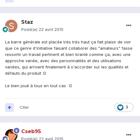
Staz
Posté(e)
22 avril 2015
La barre générale est placée très très haut ça fait plaisir de voir
que ce genre d'initiative faisant collaborer des "amateurs" fasse
ressortir un travail pertinent et bien branlé comme ça, avec une
approche variée, avec des personnalités et des utilisations
variées, qui arrivent finalement à s'accorder sur les qualités et
défauts du produit :D
Le bien joué à tous en tout cas :D
Citer
3
Cseb95
Posté(e)
22 avril 2015