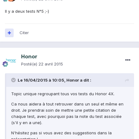
Il y a deux tests N°5 ;-)
Citer
Honor
Posté(e)
22 avril 2015
Le 16/04/2015 à 10:05, Honor a dit :
Topic unique regroupant tous vos tests du Honor 4X.
Ca nous aidera à tout retrouver dans un seul et même en
droit. Je prendrai soin de mettre une petite citation de
chaque test, avec pourquoi pas la note du test associée
(s'il y en a une).
N'hésitez pas si vous avez des suggestions dans la