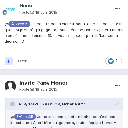
Honor
Posté(e)
18 avril 2015
@
Je ne suis pas dictateur haha, ce n'est pas le test
@Cseb95
que J'AI préféré qui gagnera, toute l'équipe Honor y jettera un œil
bien sûr (nous sommes 5), et vos avis jouent pour influencer la
décision :D
Citer
1
Invité Papy Honor
Posté(e)
18 avril 2015
Le 18/04/2015 à 09:08, Honor a dit :
@
Je ne suis pas dictateur haha, ce n'est pas
@Cseb95
le test que J'AI préféré qui gagnera, toute l'équipe Honor y