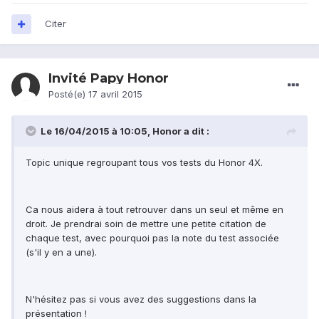
Citer
Invité Papy Honor
Posté(e)
17 avril 2015
Le 16/04/2015 à 10:05, Honor a dit :
Topic unique regroupant tous vos tests du Honor 4X.
Ca nous aidera à tout retrouver dans un seul et même en
droit. Je prendrai soin de mettre une petite citation de
chaque test, avec pourquoi pas la note du test associée
(s'il y en a une).
N'hésitez pas si vous avez des suggestions dans la
présentation !