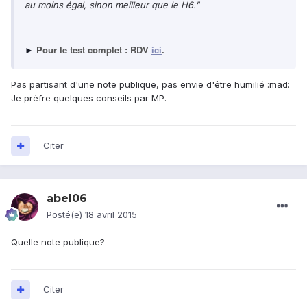
au moins égal, sinon meilleur que le H6."
Pour le test complet : RDV
ici
.
►
Pas partisant d'une note publique, pas envie d'être humilié :mad:
Je préfre quelques conseils par MP.
Citer
abel06
Posté(e)
18 avril 2015
Quelle note publique?
Citer