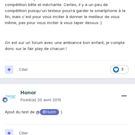
compétition bête et méchante. Certes, il y a un peu de
compétition puisqu'un testeur pourra garder le smartphone à la
fin, mais c'est pour vous inciter à donner le meilleur de vous
même, pas pour vous inciter à vous taper dessus :)
On est sur un forum avec une ambiance bon enfant, je compte
donc sur le fair play de chacun !
Citer
3
Honor
Posté(e)
20 avril 2015
Ajout du test de @
:)
@Hulnh
Citer