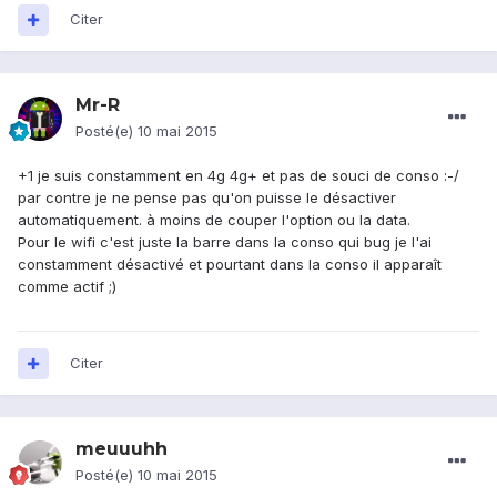
Citer
Mr-R
Posté(e)
10 mai 2015
+1 je suis constamment en 4g 4g+ et pas de souci de conso :-/
par contre je ne pense pas qu'on puisse le désactiver
automatiquement. à moins de couper l'option ou la data.
Pour le wifi c'est juste la barre dans la conso qui bug je l'ai
constamment désactivé et pourtant dans la conso il apparaît
comme actif ;)
Citer
meuuuhh
Posté(e)
10 mai 2015