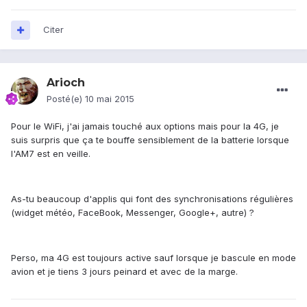
Citer
Arioch
Posté(e)
10 mai 2015
Pour le WiFi, j'ai jamais touché aux options mais pour la 4G, je
suis surpris que ça te bouffe sensiblement de la batterie lorsque
l'AM7 est en veille.
As-tu beaucoup d'applis qui font des synchronisations régulières
(widget météo, FaceBook, Messenger, Google+, autre) ?
Perso, ma 4G est toujours active sauf lorsque je bascule en mode
avion et je tiens 3 jours peinard et avec de la marge.