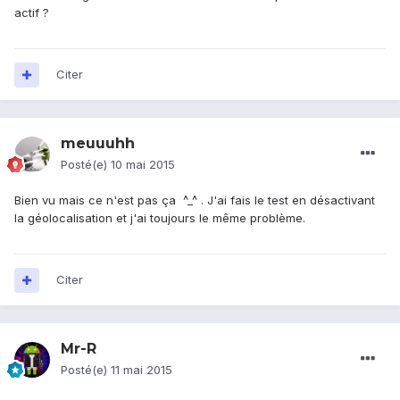
actif ?
Citer
meuuuhh
Posté(e)
10 mai 2015
Bien vu mais ce n'est pas ça ^_^ . J'ai fais le test en désactivant
la géolocalisation et j'ai toujours le même problème.
Citer
Mr-R
Posté(e)
11 mai 2015