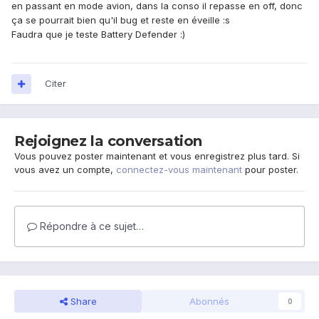
en passant en mode avion, dans la conso il repasse en off, donc
ça se pourrait bien qu'il bug et reste en éveille :s
Faudra que je teste Battery Defender :)
Citer
Rejoignez la conversation
Vous pouvez poster maintenant et vous enregistrez plus tard. Si
vous avez un compte,
connectez-vous maintenant
pour poster.
Répondre à ce sujet…
Share
Abonnés
0