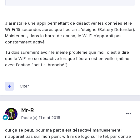
J'ai installé une appli permettant de désactiver les données et le
Wi-Fi 15 secondes après que l'écran s'éteigne (Battery Defender).
Maintenant, dans la barre de conso, le Wi-Fi n’apparaît pas
constamment activé.
Tu dois sûrement avoir le même problème que moi, c'est à dire
que le WiFi ne se désactive lorsque l'écran est en veille (même
avec l'option "actif si branché").
Citer
Mr-R
Posté(e)
11 mai 2015
oui ça se peut, pour ma part il est désactivé manuellement il
n’apparaît pas sur mon point wifi ni de logo sur le tel, par contre