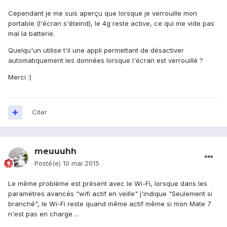
Cependant je me suis aperçu que lorsque je verrouille mon
portable (l'écran s'éteind), le 4g reste active, ce qui me vide pas
mal la batterie.
Quelqu'un utilise t'il une appli permettant de désactiver
automatiquement les données lorsque l'écran est verrouillé ?
Merci :)
Citer
meuuuhh
Posté(e)
10 mai 2015
Le même problème est présent avec le Wi-Fi, lorsque dans les
paramètres avancés "wifi actif en veille" j'indique "Seulement si
branché", le Wi-Fi reste quand même actif même si mon Mate 7
n'est pas en charge ...