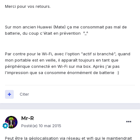
Merci pour vos retours.
Sur mon ancien Huawei (Mate) ça me consommait pas mal de
batterie, du coup c'était en prévention ^_^
Par contre pour le Wi-Fi, avec l'option "actif si branché", quand
mon portable est en veille, il apparaît toujours en tant que
périphérique connecté en Wi-Fi sur ma box. Après j'ai pas
l'impression que sa consomme énormément de batterie :)
Citer
Mr-R
Posté(e)
10 mai 2015
Peut être la géolocalisation via réseau et wifi qui le maintiendrait