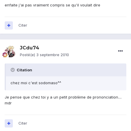
enfaite j'ai pas vraiment compris se qu'il voulait dire
Citer
JCdu74
Posté(e)
3 septembre 2010
Citation
chez moi c'est sodomaso^^
Je pense que chez toi y a un petit problème de prononciation....
mdr
Citer