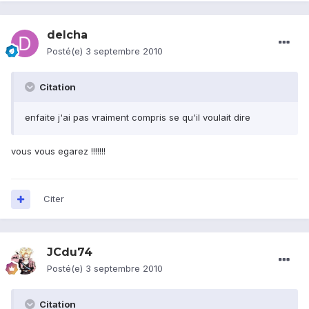
delcha
Posté(e)
3 septembre 2010
Citation
enfaite j'ai pas vraiment compris se qu'il voulait dire
vous vous egarez !!!!!!!
Citer
JCdu74
Posté(e)
3 septembre 2010
Citation