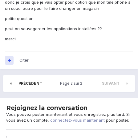
donc je crois que je vais opter pour option que mon telelphone a
un souci autre pour le faire changer en magasin
petite question
peut on sauvegarder les applications installées ??
merci
Citer
PRÉCÉDENT
Page 2 sur 2
SUIVANT
Rejoignez la conversation
Vous pouvez poster maintenant et vous enregistrez plus tard. Si
vous avez un compte,
connectez-vous maintenant
pour poster.