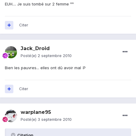
EUH.... Je suis tombé sur 2 femme ^^
Citer
Jack_Droid
Posté(e)
2 septembre 2010
Bien les pauvres... elles ont dû avoir mal :P
Citer
warplane95
Posté(e)
3 septembre 2010
Citation