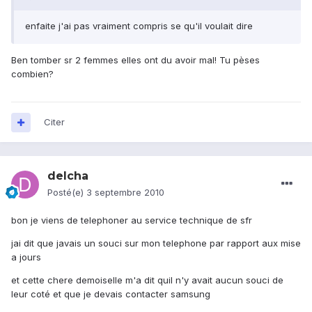
enfaite j'ai pas vraiment compris se qu'il voulait dire
Ben tomber sr 2 femmes elles ont du avoir mal! Tu pèses
combien?
Citer
delcha
Posté(e)
3 septembre 2010
bon je viens de telephoner au service technique de sfr
jai dit que javais un souci sur mon telephone par rapport aux mise
a jours
et cette chere demoiselle m'a dit quil n'y avait aucun souci de
leur coté et que je devais contacter samsung