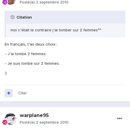
Posté(e)
2 septembre 2010
Citation
moi c'était le contraire j'ai tomber sur 2 femmes^^
En français, t'as deux choix :
- J'ai tombé 2 femmes.
- Je suis tombé sur 2 femmes.
:)
Citer
warplane95
Posté(e)
2 septembre 2010