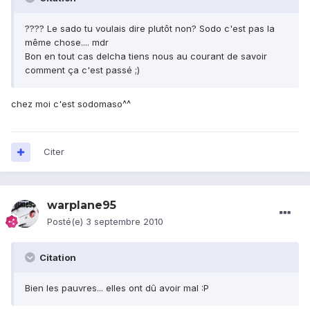
???? Le sado tu voulais dire plutôt non? Sodo c'est pas la
même chose.... mdr
Bon en tout cas delcha tiens nous au courant de savoir
comment ça c'est passé ;)
chez moi c'est sodomaso^^
Citer
warplane95
Posté(e)
3 septembre 2010
Citation
Bien les pauvres... elles ont dû avoir mal :P