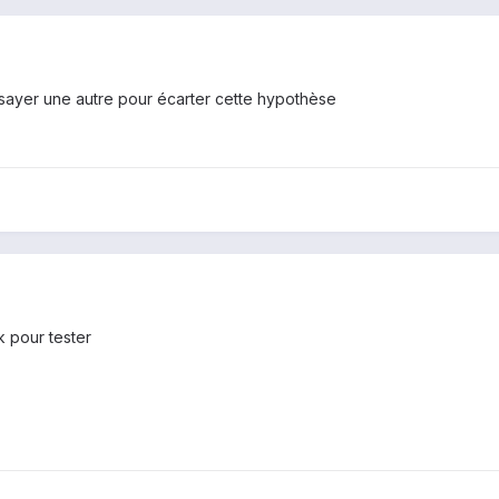
ssayer une autre pour écarter cette hypothèse
k pour tester