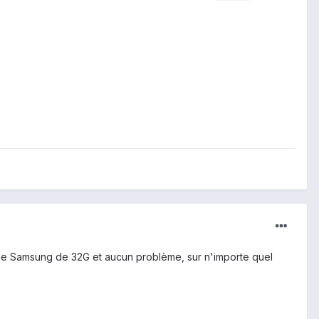
j'ai une Samsung de 32G et aucun problème, sur n'importe quel