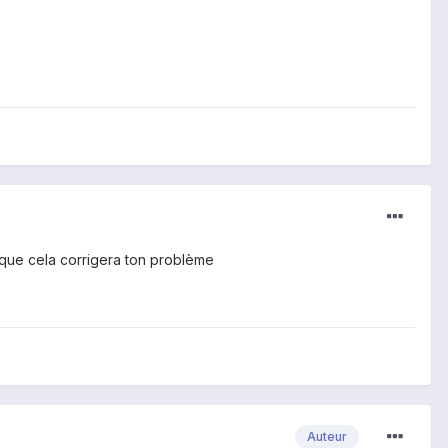
e que cela corrigera ton problème
Auteur