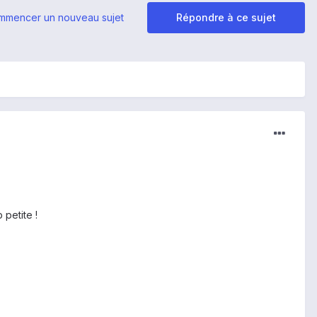
mmencer un nouveau sujet
Répondre à ce sujet
 petite !