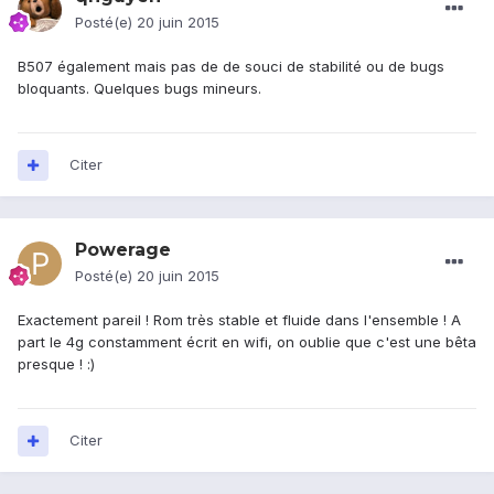
Posté(e)
20 juin 2015
B507 également mais pas de de souci de stabilité ou de bugs
bloquants. Quelques bugs mineurs.
Citer
Powerage
Posté(e)
20 juin 2015
Exactement pareil ! Rom très stable et fluide dans l'ensemble ! A
part le 4g constamment écrit en wifi, on oublie que c'est une bêta
presque ! :)
Citer