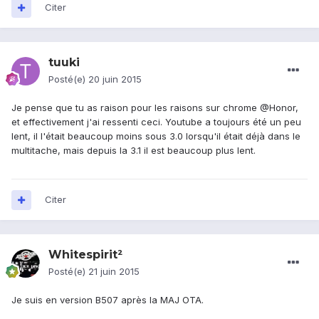
Citer
tuuki
Posté(e)
20 juin 2015
Je pense que tu as raison pour les raisons sur chrome @Honor,
et effectivement j'ai ressenti ceci. Youtube a toujours été un peu
lent, il l'était beaucoup moins sous 3.0 lorsqu'il était déjà dans le
multitache, mais depuis la 3.1 il est beaucoup plus lent.
Citer
Whitespirit²
Posté(e)
21 juin 2015
Je suis en version B507 après la MAJ OTA.