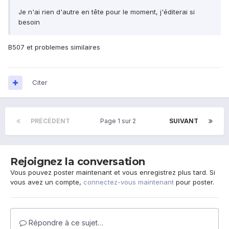
Je n'ai rien d'autre en tête pour le moment, j'éditerai si
besoin
B507 et problemes similaires
Citer
PRÉCÉDENT
Page 1 sur 2
SUIVANT
Rejoignez la conversation
Vous pouvez poster maintenant et vous enregistrez plus tard. Si
vous avez un compte,
connectez-vous maintenant
pour poster.
Répondre à ce sujet…