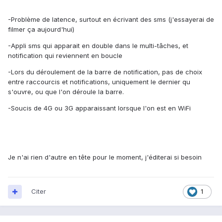
-Problème de latence, surtout en écrivant des sms (j'essayerai de
filmer ça aujourd'hui)
-Appli sms qui apparait en double dans le multi-tâches, et
notification qui reviennent en boucle
-Lors du déroulement de la barre de notification, pas de choix
entre raccourcis et notifications, uniquement le dernier qu
s'ouvre, ou que l'on déroule la barre.
-Soucis de 4G ou 3G apparaissant lorsque l'on est en WiFi
Je n'ai rien d'autre en tête pour le moment, j'éditerai si besoin
Citer
1