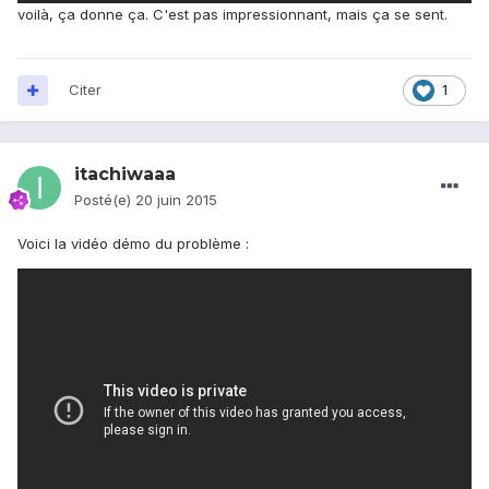
voilà, ça donne ça. C'est pas impressionnant, mais ça se sent.
Citer
1
itachiwaaa
Posté(e)
20 juin 2015
Voici la vidéo démo du problème :