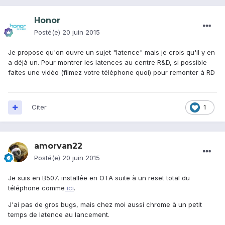
Honor
Posté(e)
20 juin 2015
Je propose qu'on ouvre un sujet "latence" mais je crois qu'il y en
a déjà un. Pour montrer les latences au centre R&D, si possible
faites une vidéo (filmez votre téléphone quoi) pour remonter à RD
Citer
1
amorvan22
Posté(e)
20 juin 2015
Je suis en B507, installée en OTA suite à un reset total du
téléphone comme
ici
.
J'ai pas de gros bugs, mais chez moi aussi chrome à un petit
temps de latence au lancement.