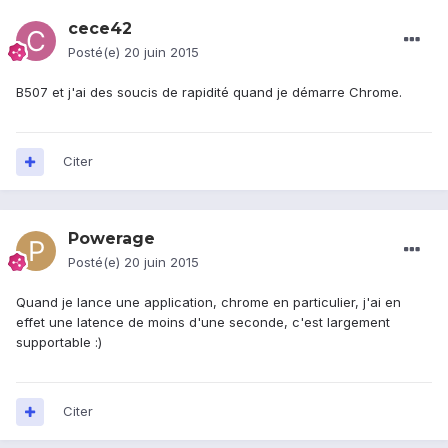
cece42
Posté(e)
20 juin 2015
B507 et j'ai des soucis de rapidité quand je démarre Chrome.
Citer
Powerage
Posté(e)
20 juin 2015
Quand je lance une application, chrome en particulier, j'ai en
effet une latence de moins d'une seconde, c'est largement
supportable :)
Citer