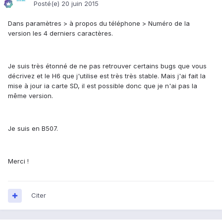
Posté(e)
20 juin 2015
Dans paramètres > à propos du téléphone > Numéro de la
version les 4 derniers caractères.
Je suis très étonné de ne pas retrouver certains bugs que vous
décrivez et le H6 que j'utilise est très très stable. Mais j'ai fait la
mise à jour ia carte SD, il est possible donc que je n'ai pas la
même version.
Je suis en B507.
Merci !
Citer