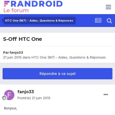
HTC One (M7) - Aides, Questions & Réponses
S-Off HTC One
Par
fanjo33
21 juin 2015
dans
HTC One (M7) - Aides, Questions & Réponses
Répondre à ce sujet
fanjo33
Posté(e)
21 juin 2015
Bonjour,