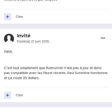
Citer
Invité
Posté(e)
21 juin 2015
Salut,
C'est tout simplement que Rumrunner n'est pas à jour et donc
pas compatible avec les Hboot récents. Seul Sunshine fonctionne
et ça coute 25 dollars.
Citer