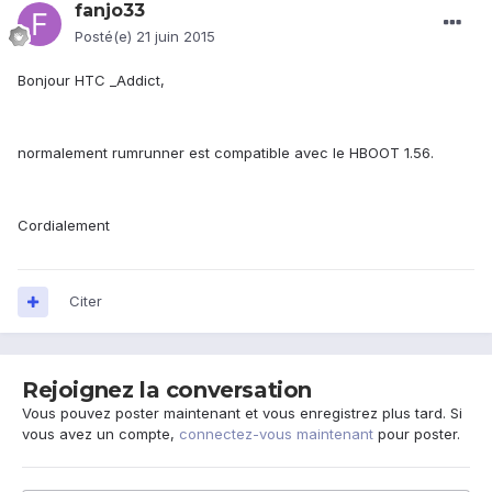
fanjo33
Posté(e)
21 juin 2015
Bonjour HTC _Addict,
normalement rumrunner est compatible avec le HBOOT 1.56.
Cordialement
Citer
Rejoignez la conversation
Vous pouvez poster maintenant et vous enregistrez plus tard. Si
vous avez un compte,
connectez-vous maintenant
pour poster.