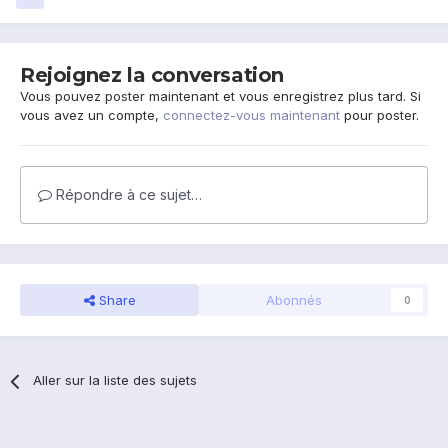
Rejoignez la conversation
Vous pouvez poster maintenant et vous enregistrez plus tard. Si
vous avez un compte,
connectez-vous maintenant
pour poster.
Répondre à ce sujet…
Share
Abonnés
0
Aller sur la liste des sujets