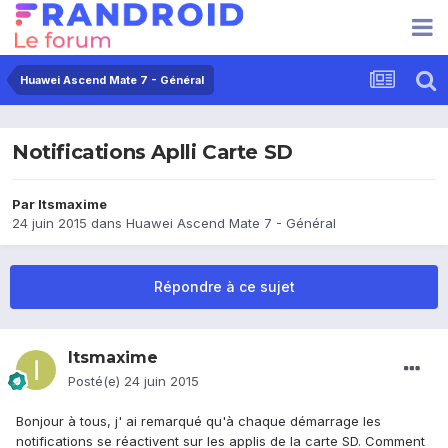
Huawei Ascend Mate 7 - Général
Notifications Aplli Carte SD
Par
Itsmaxime
24 juin 2015
dans
Huawei Ascend Mate 7 - Général
Répondre à ce sujet
Itsmaxime
Posté(e)
24 juin 2015
Bonjour à tous, j' ai remarqué qu'à chaque démarrage les
notifications se réactivent sur les applis de la carte SD. Comment