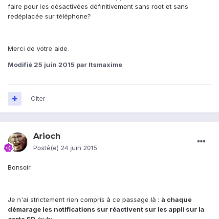
faire pour les désactivées définitivement sans root et sans
redéplacée sur téléphone?
Merci de votre aide.
Modifié
25 juin 2015
par Itsmaxime
Citer
Arioch
Posté(e)
24 juin 2015
Bonsoir.
Je n'ai strictement rien compris à ce passage là :
à chaque
démarage les notifications sur réactivent sur les appli sur la