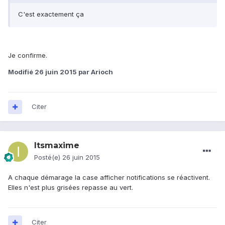
C'est exactement ça
Je confirme.
Modifié
26 juin 2015
par Arioch
Citer
Itsmaxime
Posté(e)
26 juin 2015
A chaque démarage la case afficher notifications se réactivent.
Elles n'est plus grisées repasse au vert.
Citer