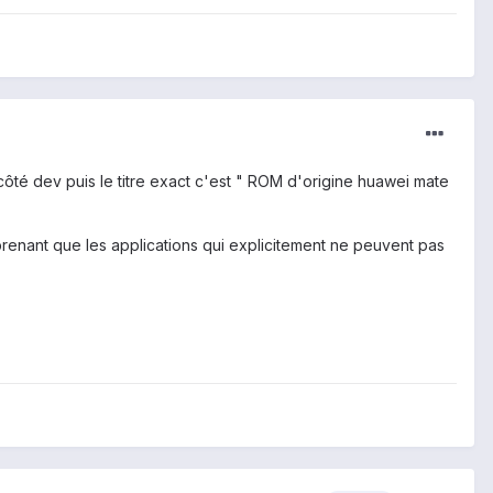
t côté dev puis le titre exact c'est " ROM d'origine huawei mate
prenant que les applications qui explicitement ne peuvent pas