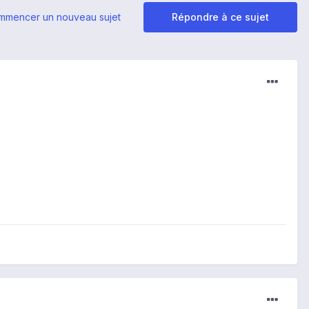
mmencer un nouveau sujet
Répondre à ce sujet