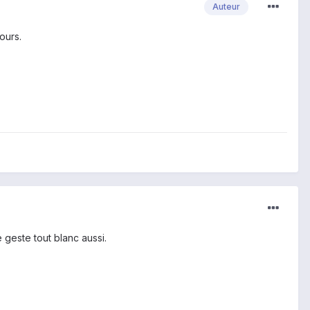
Auteur
ours.
 geste tout blanc aussi.