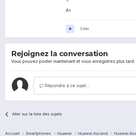
A+
Citer
Rejoignez la conversation
Vous pouvez poster maintenant et vous enregistrez plus tard
Répondre à ce sujet…
Aller sur la liste des sujets
Accueil
Smartphones
Huawei
Huawei Ascend
Huawei As