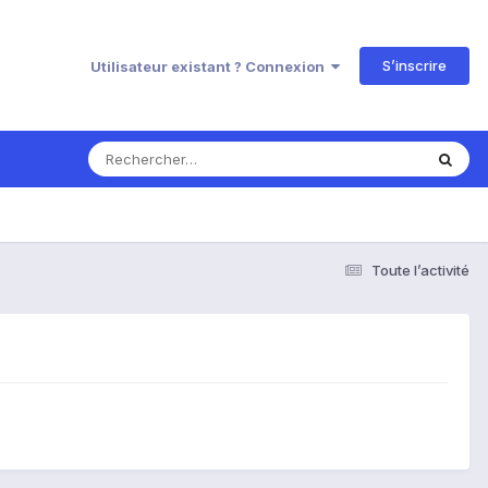
S’inscrire
Utilisateur existant ? Connexion
Toute l’activité