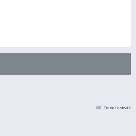
Toute l’activité