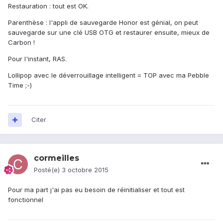
Restauration : tout est OK.
Parenthèse : l'appli de sauvegarde Honor est génial, on peut
sauvegarde sur une clé USB OTG et restaurer ensuite, mieux de
Carbon !
Pour l'instant, RAS.
Lollipop avec le déverrouillage intelligent = TOP avec ma Pebble
Time ;-)
Citer
cormeilles
Posté(e)
3 octobre 2015
Pour ma part j'ai pas eu besoin de réinitialiser et tout est
fonctionnel