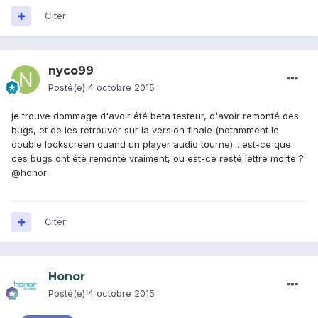
Citer
nyco99
Posté(e)
4 octobre 2015
je trouve dommage d'avoir été beta testeur, d'avoir remonté des
bugs, et de les retrouver sur la version finale (notamment le
double lockscreen quand un player audio tourne)... est-ce que
ces bugs ont été remonté vraiment, ou est-ce resté lettre morte ?
@honor
Citer
Honor
Posté(e)
4 octobre 2015