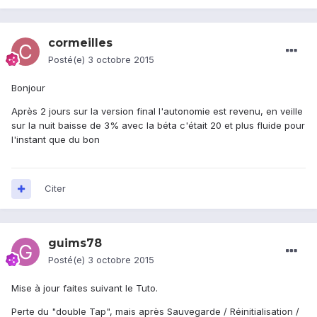
cormeilles
Posté(e)
3 octobre 2015
Bonjour
Après 2 jours sur la version final l'autonomie est revenu, en veille
sur la nuit baisse de 3% avec la béta c'était 20 et plus fluide pour
l'instant que du bon
Citer
guims78
Posté(e)
3 octobre 2015
Mise à jour faites suivant le Tuto.
Perte du "double Tap", mais après Sauvegarde / Réinitialisation /