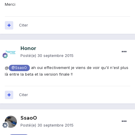
Merci
Citer
Honor
Posté(e)
30 septembre 2015
@
ah oui effectivement je viens de voir qu'il n'est plus
@SsaoO
là entre la beta et la version finale !!
Citer
SsaoO
Posté(e)
30 septembre 2015