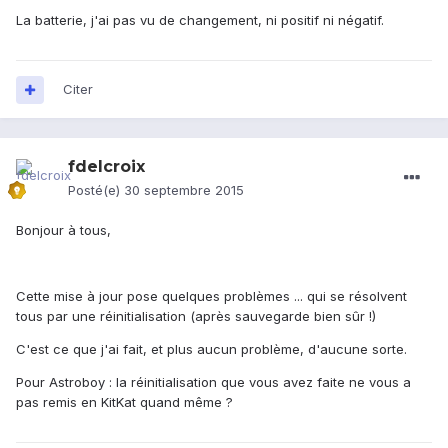
La batterie, j'ai pas vu de changement, ni positif ni négatif.
Citer
fdelcroix
Posté(e)
30 septembre 2015
Bonjour à tous,
Cette mise à jour pose quelques problèmes ... qui se résolvent
tous par une réinitialisation (après sauvegarde bien sûr !)
C'est ce que j'ai fait, et plus aucun problème, d'aucune sorte.
Pour Astroboy : la réinitialisation que vous avez faite ne vous a
pas remis en KitKat quand même ?