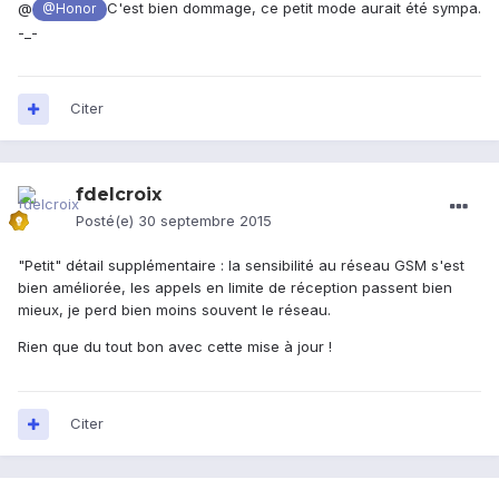
@
C'est bien dommage, ce petit mode aurait été sympa.
@Honor
-_-
Citer
fdelcroix
Posté(e)
30 septembre 2015
"Petit" détail supplémentaire : la sensibilité au réseau GSM s'est
bien améliorée, les appels en limite de réception passent bien
mieux, je perd bien moins souvent le réseau.
Rien que du tout bon avec cette mise à jour !
Citer