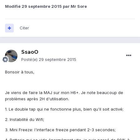
Modifié
29 septembre 2015
par Mr Sore
Citer
SsaoO
Posté(e)
29 septembre 2015
Bonsoir à tous,
Je viens de faire la MAJ sur mon H6+. Je note beaucoup de
problèmes après 2H d'utilisation.
1. Le double tap qui ne fonctionne plus, bien qu'il soit activé;
2. Instabilité du Wifi;
3. Mini Freeze: l'interface freeze pendant 2-3 secondes;