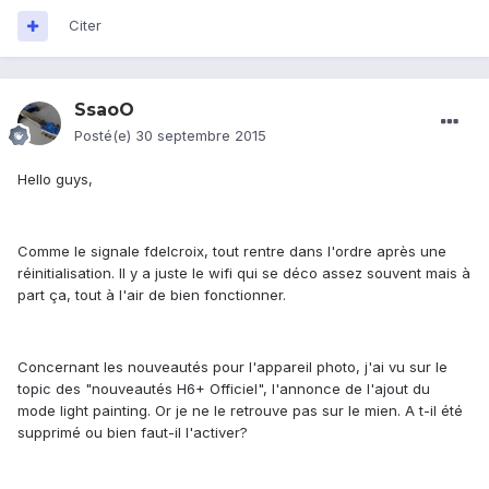
Citer
SsaoO
Posté(e)
30 septembre 2015
Hello guys,
Comme le signale fdelcroix, tout rentre dans l'ordre après une
réinitialisation. Il y a juste le wifi qui se déco assez souvent mais à
part ça, tout à l'air de bien fonctionner.
Concernant les nouveautés pour l'appareil photo, j'ai vu sur le
topic des "nouveautés H6+ Officiel", l'annonce de l'ajout du
mode light painting. Or je ne le retrouve pas sur le mien. A t-il été
supprimé ou bien faut-il l'activer?