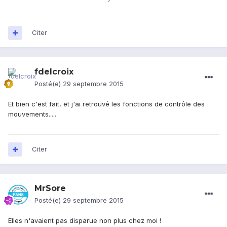
Citer
fdelcroix
Posté(e)
29 septembre 2015
Et bien c'est fait, et j'ai retrouvé les fonctions de contrôle des
mouvements.....
Citer
MrSore
Posté(e)
29 septembre 2015
Elles n'avaient pas disparue non plus chez moi !