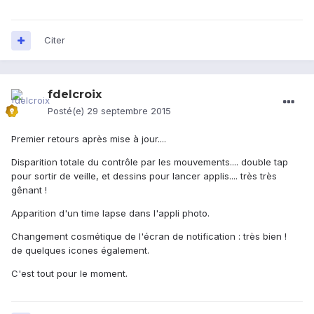
Citer
fdelcroix
Posté(e)
29 septembre 2015
Premier retours après mise à jour....
Disparition totale du contrôle par les mouvements.... double tap
pour sortir de veille, et dessins pour lancer applis.... très très
gênant !
Apparition d'un time lapse dans l'appli photo.
Changement cosmétique de l'écran de notification : très bien !
de quelques icones également.
C'est tout pour le moment.