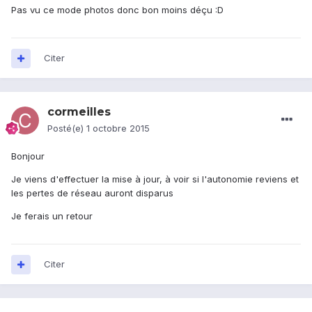
Pas vu ce mode photos donc bon moins déçu :D
Citer
cormeilles
Posté(e)
1 octobre 2015
Bonjour
Je viens d'effectuer la mise à jour, à voir si l'autonomie reviens et
les pertes de réseau auront disparus
Je ferais un retour
Citer