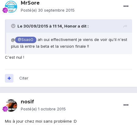
MrSore
Posté(e)
30 septembre 2015
Le 30/09/2015 à 11:14, Honor a dit :
@
ah oui effectivement je viens de voir qu'il n'est
@SsaoO
plus là entre la beta et la version finale !!
C'est nul !
Citer
nosif
Posté(e)
1 octobre 2015
Mis à jour chez moi sans problème :D