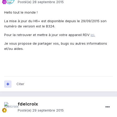
Posté(e)
28 septembre 2015
Hello tout le monde !
La mise à jour du H6+ est disponible depuis le 29/09/2015 son
numéro de version est le B324.
Pour la retrouver et mettre à jour votre appareil RDV
ici.
Je vous propose de partager vos, bugs ou autres informations
et/ou aides.
Citer
fdelcroix
Posté(e)
29 septembre 2015