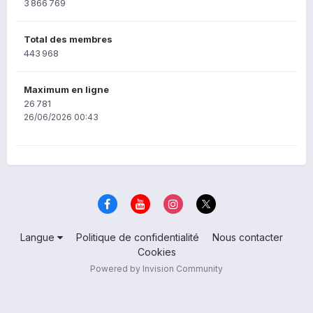
3 866 769
Total des membres
443 968
Maximum en ligne
26 781
26/06/2026 00:43
Langue
Politique de confidentialité
Nous contacter
Cookies
Powered by Invision Community