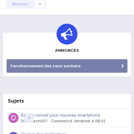
Abonnés
0
ANNONCES
Fonctionnement des sous sections
Sujets
Besoin conseil pour nouveau smartphone
1
DroidTech007
· Commencé
Vendredi à 08:02