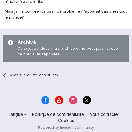
réactivité avec le fix.
Mais je ne comprends pas : ce problème n'apparait pas chez tout
le monde?
Archivé
Ce sujet est désormais archivé et ne peut plus recevoir
de nouvelles réponses.
Aller sur la liste des sujets
Langue
Politique de confidentialité
Nous contacter
Cookies
Powered by Invision Community