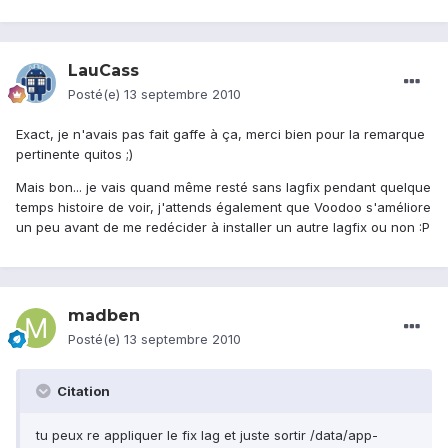
LauCass
Posté(e)
13 septembre 2010
Exact, je n'avais pas fait gaffe à ça, merci bien pour la remarque
pertinente quitos ;)
Mais bon... je vais quand même resté sans lagfix pendant quelque
temps histoire de voir, j'attends également que Voodoo s'améliore
un peu avant de me redécider à installer un autre lagfix ou non :P
madben
Posté(e)
13 septembre 2010
Citation
tu peux re appliquer le fix lag et juste sortir /data/app-