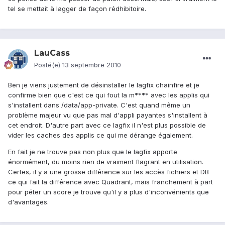
tel se mettait à lagger de façon rédhibitoire.
LauCass
Posté(e)
13 septembre 2010
Ben je viens justement de désinstaller le lagfix chainfire et je
confirme bien que c'est ce qui fout la m**** avec les applis qui
s'installent dans /data/app-private. C'est quand même un
problème majeur vu que pas mal d'appli payantes s'installent à
cet endroit. D'autre part avec ce lagfix il n'est plus possible de
vider les caches des applis ce qui me dérange également.
En fait je ne trouve pas non plus que le lagfix apporte
énormément, du moins rien de vraiment flagrant en utilisation.
Certes, il y a une grosse différence sur les accès fichiers et DB
ce qui fait la différence avec Quadrant, mais franchement à part
pour péter un score je trouve qu'il y a plus d'inconvénients que
d'avantages.