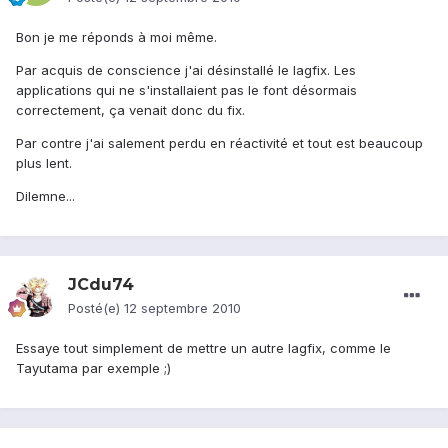
Bon je me réponds à moi même.
Par acquis de conscience j'ai désinstallé le lagfix. Les
applications qui ne s'installaient pas le font désormais
correctement, ça venait donc du fix.
Par contre j'ai salement perdu en réactivité et tout est beaucoup
plus lent.
Dilemne...
JCdu74
Posté(e)
12 septembre 2010
Essaye tout simplement de mettre un autre lagfix, comme le
Tayutama par exemple ;)