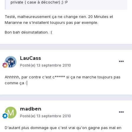
private ( case à décocher) ;) :P
Testé, malheureusement ça ne change rien. 20 Minutes et
Marianne ne s'installent toujours pas par exemple.
Bon bah désinstallation. :(
LauCass
Posté(e)
13 septembre 2010
Ahhhhh, par contre c'est c***** si ça ne marche toujours pas
comme ça :|
madben
Posté(e)
13 septembre 2010
D'autant plus dommage que c'est vrai qu'on gagne pas mal en