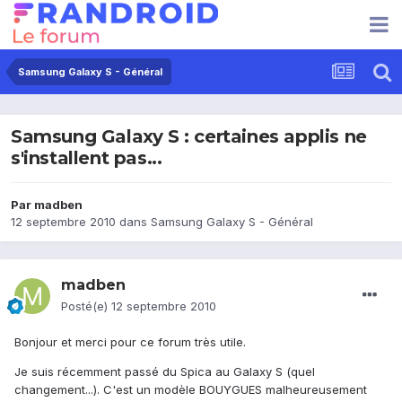
Samsung Galaxy S - Général
Samsung Galaxy S : certaines applis ne
s'installent pas...
Par
madben
12 septembre 2010
dans
Samsung Galaxy S - Général
madben
Posté(e)
12 septembre 2010
Bonjour et merci pour ce forum très utile.
Je suis récemment passé du Spica au Galaxy S (quel
changement...). C'est un modèle BOUYGUES malheureusement