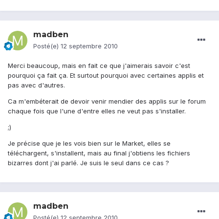
madben
Posté(e)
12 septembre 2010
Merci beaucoup, mais en fait ce que j'aimerais savoir c'est
pourquoi ça fait ça. Et surtout pourquoi avec certaines applis et
pas avec d'autres.
Ca m'embéterait de devoir venir mendier des applis sur le forum
chaque fois que l'une d'entre elles ne veut pas s'installer.
;)
Je précise que je les vois bien sur le Market, elles se
téléchargent, s'installent, mais au final j'obtiens les fichiers
bizarres dont j'ai parlé. Je suis le seul dans ce cas ?
madben
Posté(e)
12 septembre 2010