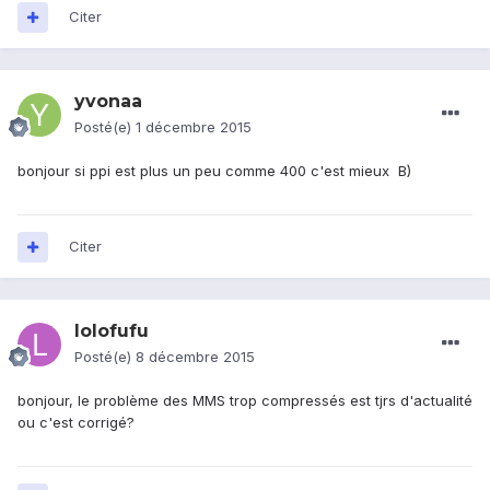
Citer
yvonaa
Posté(e)
1 décembre 2015
bonjour si ppi est plus un peu comme 400 c'est mieux B)
Citer
lolofufu
Posté(e)
8 décembre 2015
bonjour, le problème des MMS trop compressés est tjrs d'actualité
ou c'est corrigé?