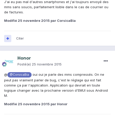
J'ai eu pas mal d'autres smartphones et j'ai toujours envoyé des
mms sans soucis, parfaitement lisible dans le cas de courrier ou
de factures.
Modifié
25 novembre 2015
par CorsicaBia
Citer
Honor
Posté(e)
25 novembre 2015
@
oui oui je parle des mms compressés. On ne
@CorsicaBia
peut pas vraiment parler de bug, c'est le réglage qui est fait
comme ça par l'application. Application qui devrait en toute
logique changer avec la prochaine version d'EMUI sous Android
M.
Modifié
25 novembre 2015
par Honor