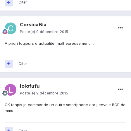
Citer
CorsicaBia
Posté(e)
9 décembre 2015
A priori toujours d'actualité, malheureusement.....
Citer
lolofufu
Posté(e)
9 décembre 2015
OK tanpis je commande un autre smartphone car j'envoie BCP de
mms
Citer