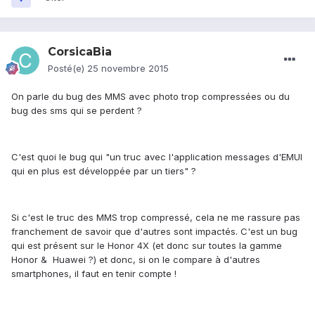
CorsicaBia
Posté(e)
25 novembre 2015
On parle du bug des MMS avec photo trop compressées ou du
bug des sms qui se perdent ?
C'est quoi le bug qui "un truc avec l'application messages d'EMUI
qui en plus est développée par un tiers" ?
Si c'est le truc des MMS trop compressé, cela ne me rassure pas
franchement de savoir que d'autres sont impactés. C'est un bug
qui est présent sur le Honor 4X (et donc sur toutes la gamme
Honor & Huawei ?) et donc, si on le compare à d'autres
smartphones, il faut en tenir compte !