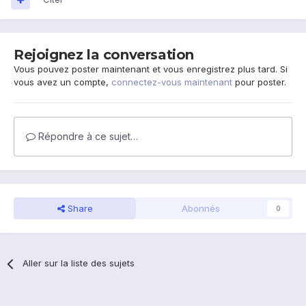
Rejoignez la conversation
Vous pouvez poster maintenant et vous enregistrez plus tard. Si
vous avez un compte,
connectez-vous maintenant
pour poster.
Répondre à ce sujet…
Share
Abonnés
0
Aller sur la liste des sujets