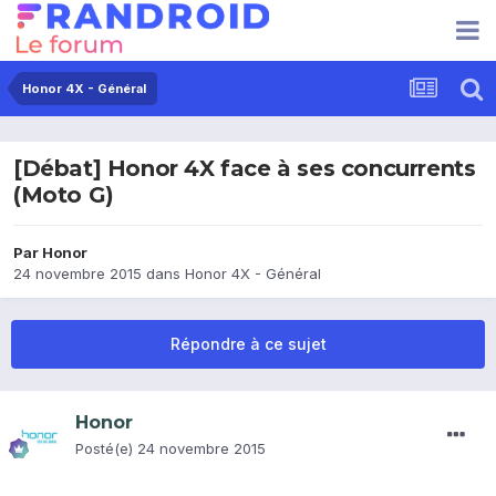
Honor 4X - Général
[Débat] Honor 4X face à ses concurrents
(Moto G)
Par
Honor
24 novembre 2015
dans
Honor 4X - Général
Répondre à ce sujet
Honor
Posté(e)
24 novembre 2015