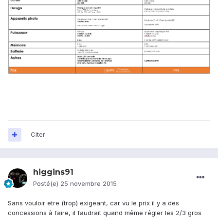
Citer
higgins91
Posté(e)
25 novembre 2015
Sans vouloir etre (trop) exigeant, car vu le prix il y a des
concessions à faire, il faudrait quand même régler les 2/3 gros