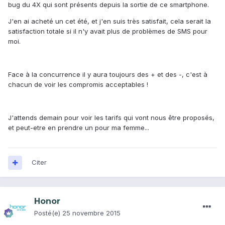
bug du 4X qui sont présents depuis la sortie de ce smartphone.
J'en ai acheté un cet été, et j'en suis très satisfait, cela serait la
satisfaction totale si il n'y avait plus de problèmes de SMS pour
moi.
Face à la concurrence il y aura toujours des + et des -, c'est à
chacun de voir les compromis acceptables !
J'attends demain pour voir les tarifs qui vont nous être proposés,
et peut-etre en prendre un pour ma femme...
Citer
Honor
Posté(e)
25 novembre 2015