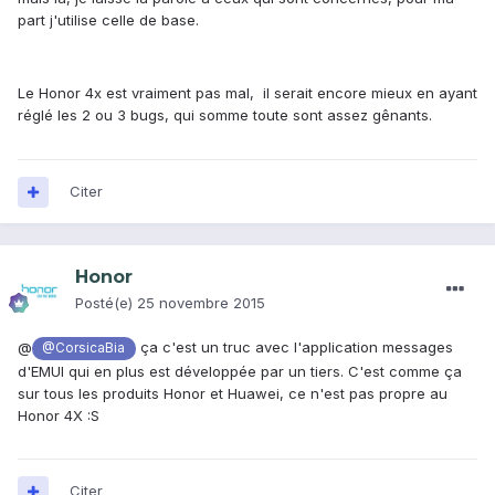
part j'utilise celle de base.
Le Honor 4x est vraiment pas mal, il serait encore mieux en ayant
réglé les 2 ou 3 bugs, qui somme toute sont assez gênants.
Citer
Honor
Posté(e)
25 novembre 2015
@
ça c'est un truc avec l'application messages
@CorsicaBia
d'EMUI qui en plus est développée par un tiers. C'est comme ça
sur tous les produits Honor et Huawei, ce n'est pas propre au
Honor 4X :S
Citer