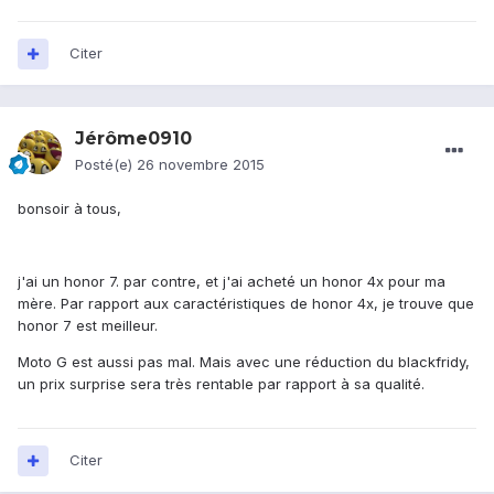
Citer
Jérôme0910
Posté(e)
26 novembre 2015
bonsoir à tous,
j'ai un honor 7. par contre, et j'ai acheté un honor 4x pour ma
mère. Par rapport aux caractéristiques de honor 4x, je trouve que
honor 7 est meilleur.
Moto G est aussi pas mal. Mais avec une réduction du blackfridy,
un prix surprise sera très rentable par rapport à sa qualité.
Citer