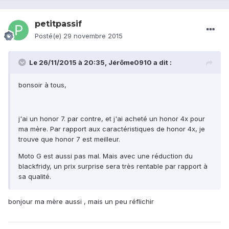
petitpassif
Posté(e)
29 novembre 2015
Le 26/11/2015 à 20:35, Jérôme0910 a dit :
bonsoir à tous,
j'ai un honor 7. par contre, et j'ai acheté un honor 4x pour
ma mère. Par rapport aux caractéristiques de honor 4x, je
trouve que honor 7 est meilleur.
Moto G est aussi pas mal. Mais avec une réduction du
blackfridy, un prix surprise sera très rentable par rapport à
sa qualité.
bonjour ma mère aussi , mais un peu réflichir