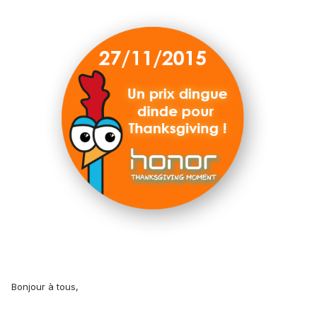
Bonjour à tous,